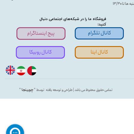
ه ها تا ۱۳/۳۰
فروشگاه ما را در شبکه‌های اجتماعی دنبال
کنید:
کانال تلگرام
پیج اینستاگرام
کانال ایتا
کانال روبیکا
تمامی حقوق محفوظ می باشد | طراحی و توسعه یافته توسط "
چوبینجا
"