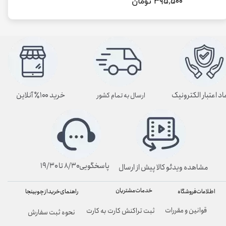
۳۹۵,۵۰۰ تومان
اد اعتبار الکترونیک
خرید ۱۰۰٪ آنلاین
ارسال به تمام کشور
پاسخگویی۸/۳۰ تا ۱۹/۳۰
مشاهده ویدئو کالا پیش از ارسال
خدمات مشتریان
راهنمای خرید از چوبینجا
اطلاعات فروشگاه
قوانین و مقررات
ثبت تراکنش کارت به کارت
نحوه ثبت سفارش