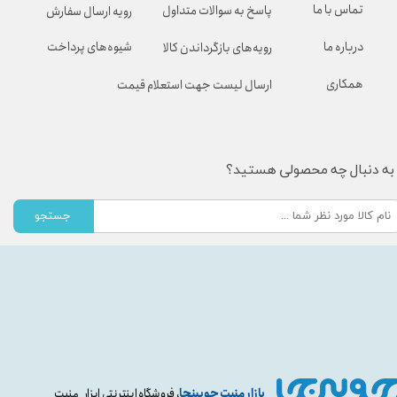
تماس با ما
پاسخ به سوالات متداول
رویه ارسال سفارش
شیوه‌های پرداخت
درباره ما
رویه‌های بازگرداندن کالا
همکاری
ارسال لیست جهت استعلام قیمت
به دنبال چه محصولی هستید؟
جستجو
بازار منبت چوبینجا
، فروشگاه اینترنتی ابزار منبت