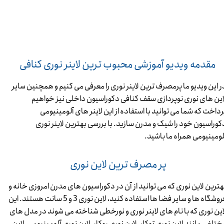
​​​​​​​ مقدمه ویدیو آموزشی محبوب ترین لاینر نوری کنافی
ر این ویدیو ما پرمصرف ترین لاینر نوری را معرفی می کنیم و همچنین سایر
این های نوری نوپردازی سقف کنافی دکوراسیون داخلی نیز خواهیم
رداخت که شما می توانید با استفاده از این لاینر های آلومینیومی
کوراسیون خود را شیک و مدرن سازید. با بررسی بهترین لاینر نوری
لومینیومی همراه ما باشید.
​​​​​​​ پر مصرف ترین لاین نوری
هترین لاین نوری که می توانید از آن در دکوراسیون های مدرن امروزی خانه و
فروشگاه ها و سایر فضا ها استفاده کنید، لاین نوری 3 و 5 سانت هستند. این
این نوری که با نام های لاینر نوری و نورخطی شناخته می شوند در مدل های
ختلفی مانند لاین نوری توکار، لاین نوری روکار، لاین نوری آلومینیومی، لاین