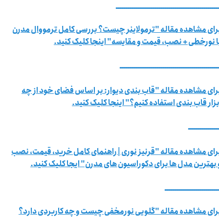
ــــــــــــــــــــــــــــــــــــــــــــــــــــ
رای مشاهده مقاله "ترمولاینر چیست؟ بررسی کامل ترمووال مدرن
ا نورخطی + نصب، قیمت و مقایسه" اینجا کلیک کنید.
ــــــــــــــــــــــــــــــــــــــــــــــــــ
رای مشاهده مقاله "قاب بندی دیوار: بر اساس فضای خود از چه
بزار قاب بندی استفاده کنیم؟" اینجا کلیک کنید.
ـــــــــــــــ
رای مشاهده مقاله "قرنیز نوری | راهنمای کامل خرید، قیمت، نصب
 بهترین مدل ها برای دکوراسیون های مدرن" ایجا کلیک کنید.
ـــــــــــــــــــــــــــ
رای مشاهده مقاله "گلویی نورمخفی چیست و چه کاربردی دارد؟