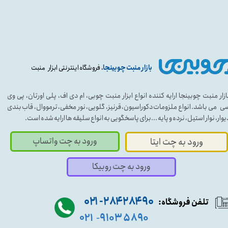
بازار منبت چوبینجا
، فروشگاه اینترنتی ابزار منبت
ازار منبت چوبینجا ارایه کننده انواع ابزار منبت چوبی، ام دی اف، پلی اورتان، پی وی
ی می باشد. انواع ملزومات دکوراسیون، قرنیز، گلویی، نور مخفی، ترمووال، قاب بندی
یوار، نوار استیل، نرده و پایه ...برای پاسخگویی به انواع سلیقه ها ارایه شده است.
ورود به چت واتساپ
ورود به چت ایتا
ورود به چت روبیکا
۹۰ ۲۸۴ ۲۸۴- ۰۲۱
تلفن فروشگاه:
۵۸۹۰ ۹۱۰۳
۰۲۱
-