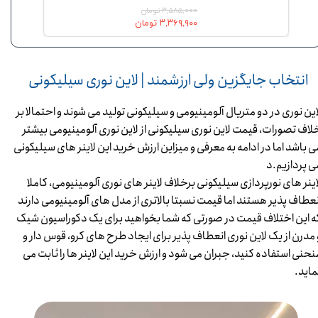
۳,۵۸۵,۰۰۰ تومان
۳,۳۶۹,۹۰۰ تومان
​​​​​​​ انتخاب جایگزین ولی ارزشمند | لاین نوری سیلیکونی
این نوری در دو متریال آلومینیومی و سیلیکونی تولید می شوند و احتمالا بر
لاف تصورات، قیمت لاین نوری سیلیکونی از لاین نوری آلومینیومی بیشتر
ی باشد اما در ادامه به معرفی و میزاین ارزش خرید این لاینر های سیلیکونی
ی پردازیم.د
اینر های نورپردازی سیلیکونی برخلاف لاینر های نوری آلومینیومی، کاملا
نعطاف پذیر هستند اما قیمت نسبتا بالاتری از مدل های آلومینیومی دارند
ه این اختلاف قیمت در صورتی که شما بخواهید برای یک دکوراسیون شیک
 مدرن از یک لاین نوری انعطاف پذیر برای ایجاد طرح های کرو، قوس دار و
نحنی استفاده کنید، جبران می شود و ارزش خرید این لاینر ها را ثابت می
ماید.