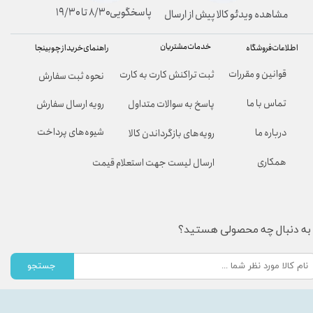
پاسخگویی۸/۳۰ تا ۱۹/۳۰
مشاهده ویدئو کالا پیش از ارسال
خدمات مشتریان
راهنمای خرید از چوبینجا
اطلاعات فروشگاه
قوانین و مقررات
ثبت تراکنش کارت به کارت
نحوه ثبت سفارش
تماس با ما
پاسخ به سوالات متداول
رویه ارسال سفارش
شیوه‌های پرداخت
درباره ما
رویه‌های بازگرداندن کالا
همکاری
ارسال لیست جهت استعلام قیمت
به دنبال چه محصولی هستید؟
جستجو