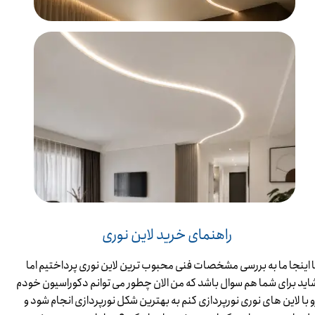
راهنمای خرید لاین نوری
ا اینجا ما به بررسی مشخصات فنی محبوب ترین لاین نوری پرداختیم اما
اید برای شما هم سوال باشد که من الان چطور می توانم دکوراسیون خودم
و با لاین های نوری نورپردازی کنم به بهترین شکل نورپردازی انجام شود و