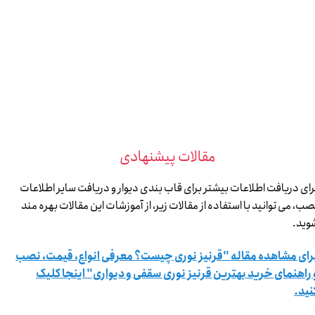
​​​​​​​ مقالات پیشنهادی
رای دریافت اطلاعات بیشتر برای قاب بندی دیوار و دریافت سایر اطلاعات
صب، می توانید با استفاده از مقالات زیر، از آموزشات این مقالات بهره مند
وید.
رای مشاهده مقاله "قرنیز نوری چیست؟ معرفی انواع، قیمت، نصب
 راهنمای خرید بهترین قرنیز نوری سقفی و دیواری" اینجا کلیک
نید.