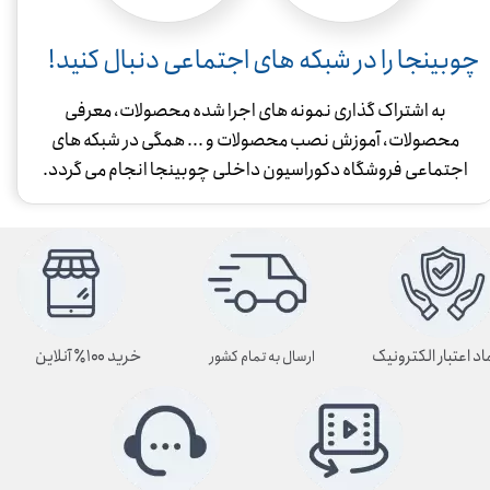
چوبینجا را در شبکه های اجتماعی دنبال کنید!
به اشتراک گذاری نمونه های اجرا شده محصولات، معرفی
محصولات، آموزش نصب محصولات و ... همگی در شبکه های
اجتماعی فروشگاه دکوراسیون داخلی چوبینجا انجام می گردد.
اد اعتبار الکترونیک
خرید ۱۰۰٪ آنلاین
ارسال به تمام کشور