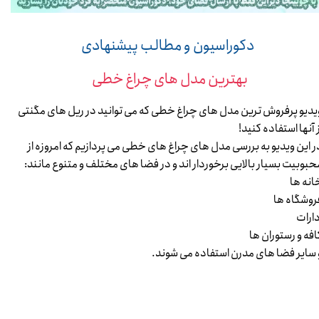
​​​​​​​ دکوراسیون و مطالب پیشنهادی
بهترین مدل های چراغ خطی
یدیو پرفروش ترین مدل های چراغ خطی که می توانید در ریل های مگنتی
ز آنها استفاده کنید!
ر این ویدیو به بررسی مدل های چراغ های خطی می پردازیم که امروزه از
حبوبیت بسیار بالایی برخوردار اند و در فضا های مختلف و متنوع مانند:
انه ها
روشگاه ها
دارات
افه و رستوران ها
 سایر فضا های مدرن استفاده می شوند.​​​​​​​