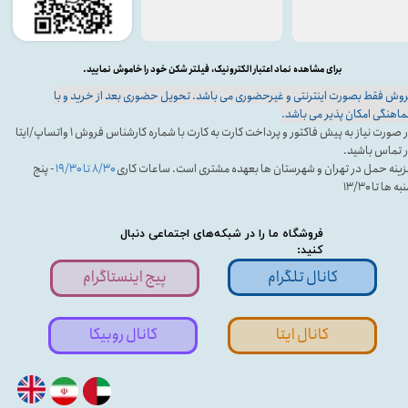
برای مشاهده نماد اعتبار الکترونیک، فیلتر شکن خود را خاموش نمایید.
وش فقط بصورت اینترنتی و غیرحضوری می باشد. تحویل حضوری بعد از خرید و با
اهنگی امکان پذیر می باشد.
در صورت نیاز به پیش فاکتور و پرداخت کارت به کارت با شماره کارشناس فروش ۱ واتساپ/ایتا
 تماس باشید.
ینه حمل در تهران و شهرستان ها بعهده مشتری است. ساعات کاری
۸/۳۰ تا ۱۹/۳۰
- پنج
ه ها تا ۱۳/۳۰
فروشگاه ما را در شبکه‌های اجتماعی دنبال
کنید:
کانال تلگرام
پیج اینستاگرام
کانال ایتا
کانال روبیکا