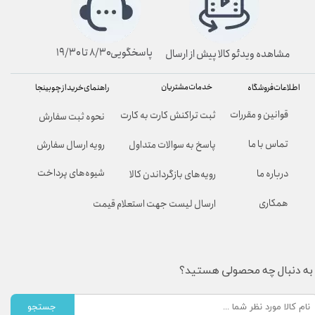
پاسخگویی۸/۳۰ تا ۱۹/۳۰
مشاهده ویدئو کالا پیش از ارسال
خدمات مشتریان
راهنمای خرید از چوبینجا
اطلاعات فروشگاه
قوانین و مقررات
ثبت تراکنش کارت به کارت
نحوه ثبت سفارش
تماس با ما
پاسخ به سوالات متداول
رویه ارسال سفارش
شیوه‌های پرداخت
درباره ما
رویه‌های بازگرداندن کالا
همکاری
ارسال لیست جهت استعلام قیمت
به دنبال چه محصولی هستید؟
جستجو