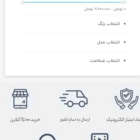
۰ تومان - ۷,۶۰۰,۰۰۰ تومان
انتخاب رنگ
انتخاب مدل
انتخاب ضخامت
اد اعتبار الکترونیک
خرید ۱۰۰٪ آنلاین
ارسال به تمام کشور