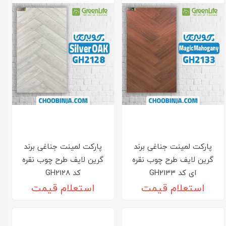
پارکت لمینت جناغی برند
پارکت لمینت جناغی برند
گرین لایف طرح چوب نقره
گرین لایف طرح چوب نقره
ای کد GH21۳۳
کد GH21۲۸
استعلام قیمت
استعلام قیمت