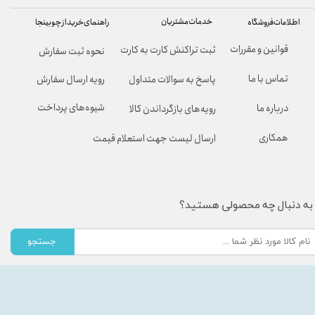
خدمات مشتریان
راهنمای خرید از چوبینجا
اطلاعات فروشگاه
قوانین و مقررات
ثبت تراکنش کارت به کارت
نحوه ثبت سفارش
تماس با ما
پاسخ به سوالات متداول
رویه ارسال سفارش
شیوه‌های پرداخت
درباره ما
رویه‌های بازگرداندن کالا
همکاری
ارسال لیست جهت استعلام قیمت
به دنبال چه محصولی هستید؟
جستجو