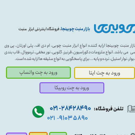
بازار منبت چوبینجا
، فروشگاه اینترنتی ابزار منبت
ازار منبت چوبینجا ارایه کننده انواع ابزار منبت چوبی، ام دی اف، پلی اورتان، پی وی
ی می باشد. انواع ملزومات دکوراسیون، قرنیز، گلویی، نور مخفی، ترمووال، قاب بندی
یوار، نوار استیل، نرده و پایه ...برای پاسخگویی به انواع سلیقه ها ارایه شده است.
ورود به چت واتساپ
ورود به چت ایتا
ورود به چت روبیکا
۹۰ ۲۸۴ ۲۸۴- ۰۲۱
تلفن فروشگاه:
۵۸۹۰ ۹۱۰۳
۰۲۱
-