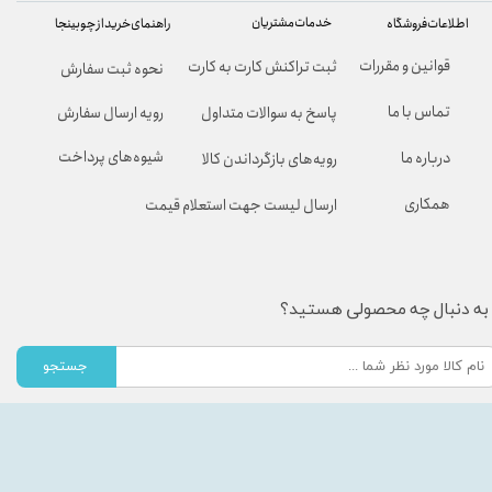
خدمات مشتریان
راهنمای خرید از چوبینجا
اطلاعات فروشگاه
قوانین و مقررات
ثبت تراکنش کارت به کارت
نحوه ثبت سفارش
تماس با ما
پاسخ به سوالات متداول
رویه ارسال سفارش
شیوه‌های پرداخت
درباره ما
رویه‌های بازگرداندن کالا
همکاری
ارسال لیست جهت استعلام قیمت
به دنبال چه محصولی هستید؟
جستجو