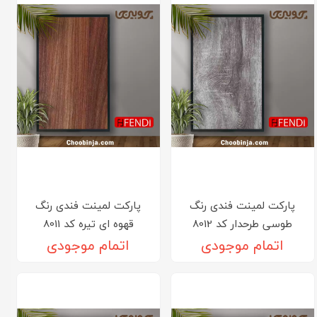
پارکت لمینت فندی رنگ
پارکت لمینت فندی رنگ
طوسی طرحدار کد 8012
قهوه ای تیره کد 8011
اتمام موجودی
اتمام موجودی