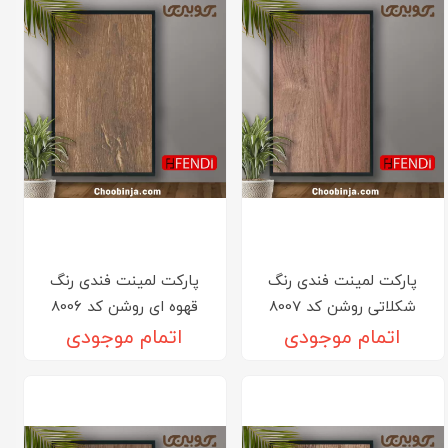
پارکت لمینت فندی رنگ
پارکت لمینت فندی رنگ
شکلاتی روشن کد 8007
قهوه ای روشن کد 8006
اتمام موجودی
اتمام موجودی