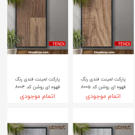
پارکت لمینت فندی رنگ
پارکت لمینت فندی رنگ
قهوه ای روشن کد 8005
قهوه ای روشن کد 8004
اتمام موجودی
اتمام موجودی