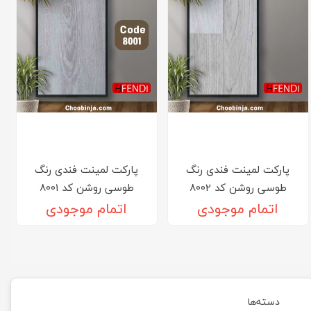
پارکت لمینت فندی رنگ
پارکت لمینت فندی رنگ
طوسی روشن کد 8002
طوسی روشن کد 8001
اتمام موجودی
اتمام موجودی
دسته‌ها