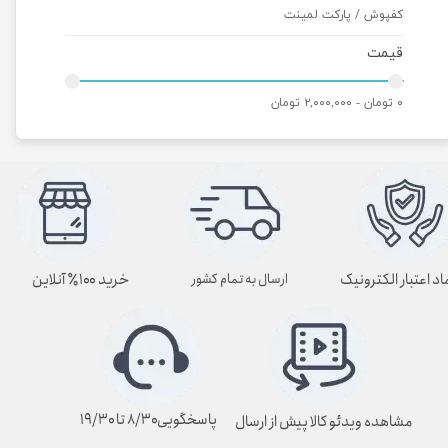
کفپوش / پارکت لمینت
قیمت
۰ تومان - ۲,۰۰۰,۰۰۰ تومان
اد اعتبار الکترونیک
خرید ۱۰۰٪ آنلاین
ارسال به تمام کشور
پاسخگویی۸/۳۰ تا ۱۹/۳۰
مشاهده ویدئو کالا پیش از ارسال