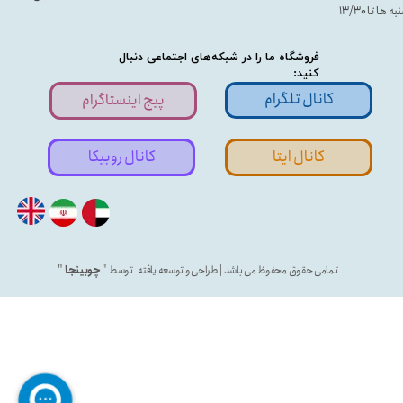
ه ها تا ۱۳/۳۰
فروشگاه ما را در شبکه‌های اجتماعی دنبال
کنید:
کانال تلگرام
پیج اینستاگرام
کانال ایتا
کانال روبیکا
تمامی حقوق محفوظ می باشد | طراحی و توسعه یافته توسط "
چوبینجا
"