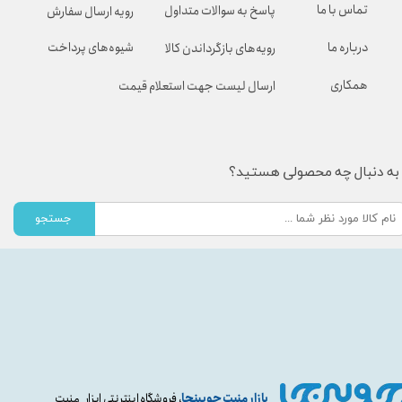
تماس با ما
پاسخ به سوالات متداول
رویه ارسال سفارش
شیوه‌های پرداخت
درباره ما
رویه‌های بازگرداندن کالا
همکاری
ارسال لیست جهت استعلام قیمت
به دنبال چه محصولی هستید؟
جستجو
بازار منبت چوبینجا
، فروشگاه اینترنتی ابزار منبت