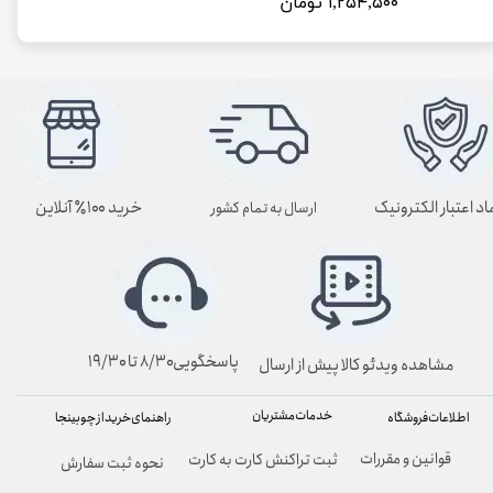
۱,۲۵۴,۵۰۰ تومان
اد اعتبار الکترونیک
خرید ۱۰۰٪ آنلاین
ارسال به تمام کشور
پاسخگویی۸/۳۰ تا ۱۹/۳۰
مشاهده ویدئو کالا پیش از ارسال
خدمات مشتریان
راهنمای خرید از چوبینجا
اطلاعات فروشگاه
قوانین و مقررات
ثبت تراکنش کارت به کارت
نحوه ثبت سفارش