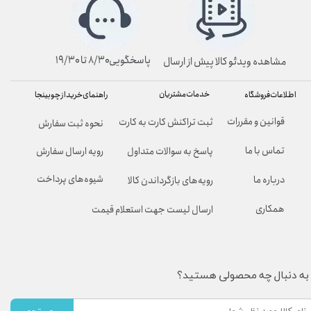
پاسخگویی۸/۳۰ تا ۱۹/۳۰
مشاهده ویدئو کالا پیش از ارسال
خدمات مشتریان
راهنمای خرید از چوبینجا
اطلاعات فروشگاه
قوانین و مقررات
ثبت تراکنش کارت به کارت
نحوه ثبت سفارش
تماس با ما
پاسخ به سوالات متداول
رویه ارسال سفارش
شیوه‌های پرداخت
درباره ما
رویه‌های بازگرداندن کالا
همکاری
ارسال لیست جهت استعلام قیمت
به دنبال چه محصولی هستید؟