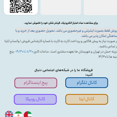
برای مشاهده نماد اعتبار الکترونیک، فیلتر شکن خود را خاموش نمایید.
وش فقط بصورت اینترنتی و غیرحضوری می باشد. تحویل حضوری بعد از خرید و با
اهنگی امکان پذیر می باشد.
در صورت نیاز به پیش فاکتور و پرداخت کارت به کارت با شماره کارشناس فروش ۱ واتساپ/ایتا
 تماس باشید.
ینه حمل در تهران و شهرستان ها بعهده مشتری است. ساعات کاری
۸/۳۰ تا ۱۹/۳۰
- پنج
ه ها تا ۱۳/۳۰
فروشگاه ما را در شبکه‌های اجتماعی دنبال
کنید:
کانال تلگرام
پیج اینستاگرام
کانال ایتا
کانال روبیکا