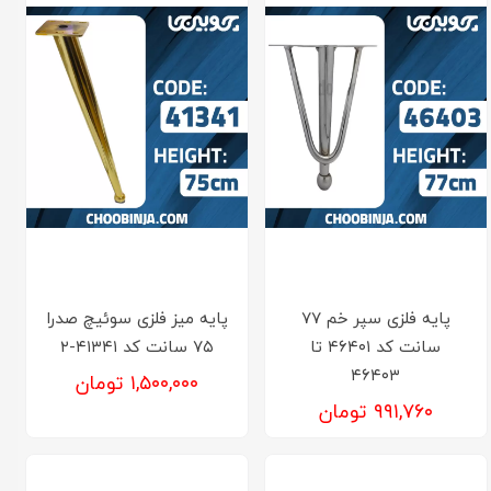
پایه فلزی سپر خم ۷۷
پایه میز فلزی سوئیچ صدرا
سانت کد ۴۶۴۰۱ تا
۷۵ سانت کد ۴۱۳۴۱-۲
۴۶۴۰۳
۱,۵۰۰,۰۰۰ تومان
۹۹۱,۷۶۰ تومان