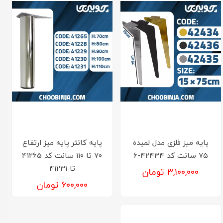
پایه میز فلزی مدل لمیده
پایه کانتر پایه میز ارتفاع
۷۵ سانت کد ۴۲۴۳۴-۶
۷۰ تا ۱۱۰ سانت کد 41265
تا 41231
۳,۱۰۰,۰۰۰ تومان
۶۰۰,۰۰۰ تومان