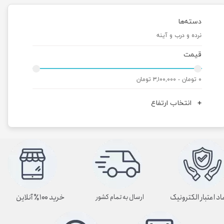
دسته‌ها
نرده و درب و آینه
قیمت
۰ تومان - ۳,۱۰۰,۰۰۰ تومان
انتخاب ارتفاع
اد اعتبار الکترونیک
خرید ۱۰۰٪ آنلاین
ارسال به تمام کشور