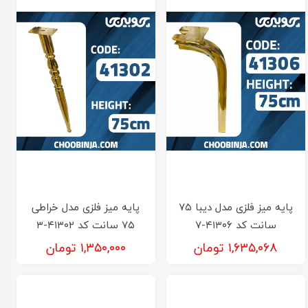
پایه میز فلزی مدل دیبا ۷۵
پایه میز فلزی مدل خراطی
سانت کد ۴۱۳۰۶-۷
۷۵ سانت کد ۴۱۳۰۲-۳
۱,۶۳۵,۰۶۸ تومان
۱,۳۵۰,۰۰۰ تومان