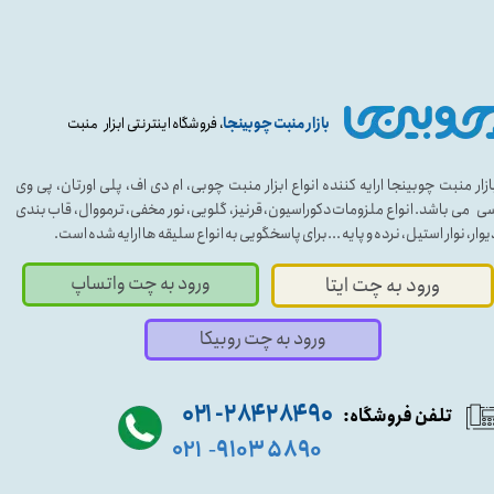
بازار منبت چوبینجا
، فروشگاه اینترنتی ابزار منبت
ازار منبت چوبینجا ارایه کننده انواع ابزار منبت چوبی، ام دی اف، پلی اورتان، پی وی
ی می باشد. انواع ملزومات دکوراسیون، قرنیز، گلویی، نور مخفی، ترمووال، قاب بندی
یوار، نوار استیل، نرده و پایه ...برای پاسخگویی به انواع سلیقه ها ارایه شده است.
ورود به چت واتساپ
ورود به چت ایتا
ورود به چت روبیکا
۹۰ ۲۸۴ ۲۸۴- ۰۲۱
تلفن فروشگاه:
۵۸۹۰ ۹۱۰۳
۰۲۱
-