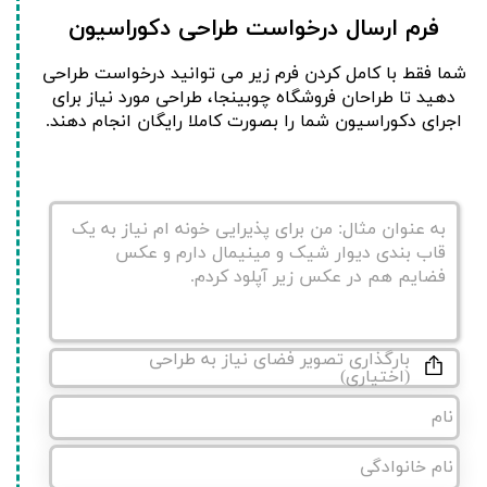
فرم ارسال درخواست طراحی دکوراسیون
​شما فقط با کامل کردن فرم زیر می توانید درخواست طراحی
دهید تا طراحان فروشگاه چوبینجا، طراحی مورد نیاز برای
اجرای دکوراسیون شما را بصورت کاملا رایگان انجام دهند.
بارگذاری تصویر فضای نیاز به طراحی
(اختیاری)