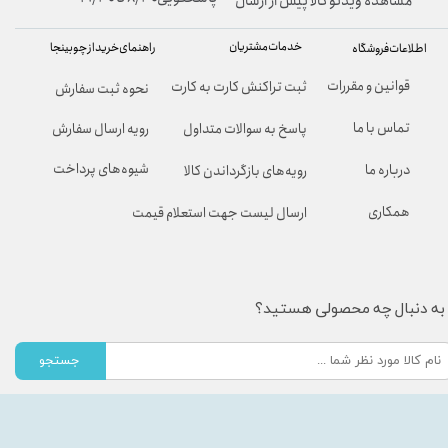
مشاهده ویدئو کالا پیش از ارسال
خدمات مشتریان
راهنمای خرید از چوبینجا
اطلاعات فروشگاه
قوانین و مقررات
ثبت تراکنش کارت به کارت
نحوه ثبت سفارش
تماس با ما
پاسخ به سوالات متداول
رویه ارسال سفارش
شیوه‌های پرداخت
درباره ما
رویه‌های بازگرداندن کالا
همکاری
ارسال لیست جهت استعلام قیمت
به دنبال چه محصولی هستید؟
جستجو