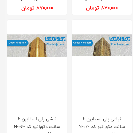
۸۷۰,۰۰۰ تومان
۸۷۰,۰۰۰ تومان
نبشی پلی استایرن 6
نبشی پلی استایرن 6
سانت دکوراتیو کد N-06-
سانت دکوراتیو کد N-06-