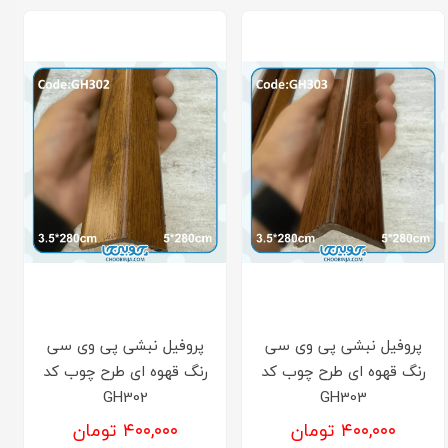
پروفیل نبشی پی وی سی
پروفیل نبشی پی وی سی
رنگ قهوه ای طرح چوب کد
رنگ قهوه ای طرح چوب کد
GH302
GH303
۴۰۰,۰۰۰ تومان
۴۰۰,۰۰۰ تومان