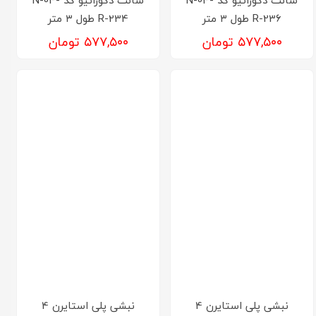
R-236 طول ۳ متر
R-234 طول ۳ متر
۵۷۷,۵۰۰ تومان
۵۷۷,۵۰۰ تومان
نبشی پلی استایرن 4
نبشی پلی استایرن 4