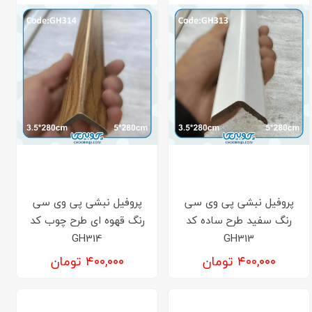
پروفیل نبشی پی وی سی
پروفیل نبشی پی وی سی
رنگ سفید طرح ساده کد
رنگ قهوه ای طرح چوب کد
GH314
GH313
۴۰۰,۰۰۰ تومان
۴۰۰,۰۰۰ تومان