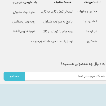
خدمات مشتریان
راهنمای خرید از چوبینجا
اطلاعات فروشگاه
قوانین و مقررات
ثبت تراکنش کارت به کارت
نحوه ثبت سفارش
تماس با ما
پاسخ به سوالات متداول
رویه ارسال سفارش
شیوه‌های پرداخت
درباره ما
رویه‌های بازگرداندن کالا
همکاری
ارسال لیست جهت استعلام قیمت
به دنبال چه محصولی هستید؟
جستجو