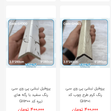
پروفیل نبشی پی وی سی
پروفیل نبشی پی وی سی
رنگ کرم طرح چوب کد
رنگ سفید با رگه های
GH301
تیره کد GH300
۴۰۰,۰۰۰ تومان
۴۰۰,۰۰۰ تومان