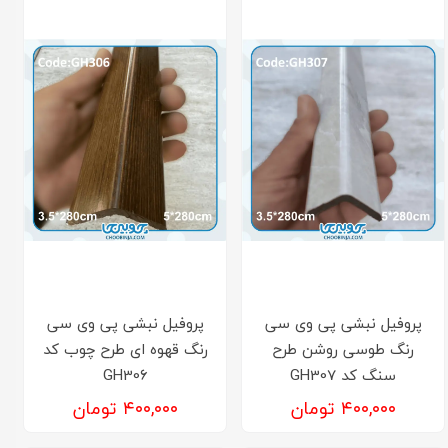
پروفیل نبشی پی وی سی
پروفیل نبشی پی وی سی
رنگ طوسی روشن طرح
رنگ قهوه ای طرح چوب کد
سنگ کد GH307
GH306
۴۰۰,۰۰۰ تومان
۴۰۰,۰۰۰ تومان