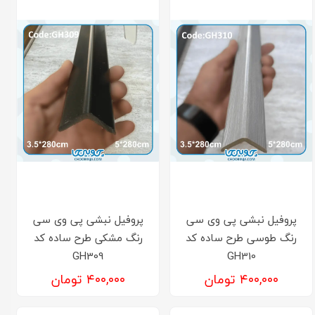
پروفیل نبشی پی وی سی
پروفیل نبشی پی وی سی
رنگ طوسی طرح ساده کد
رنگ مشکی طرح ساده کد
GH309
GH310
۴۰۰,۰۰۰ تومان
۴۰۰,۰۰۰ تومان