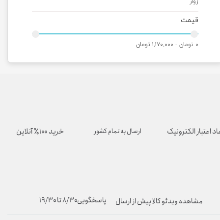
زوار
قیمت
۰ تومان - ۱,۱۷۰,۰۰۰ تومان
اد اعتبار الکترونیک
خرید ۱۰۰٪ آنلاین
ارسال به تمام کشور
پاسخگویی۸/۳۰ تا ۱۹/۳۰
مشاهده ویدئو کالا پیش از ارسال