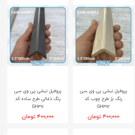
پروفیل نبشی پی وی سی
پروفیل نبشی پی وی سی
رنگ بژ طرح چوب کد
رنگ ذغالی طرح ساده کد
GH311
GH312
۴۰۰,۰۰۰ تومان
۴۰۰,۰۰۰ تومان