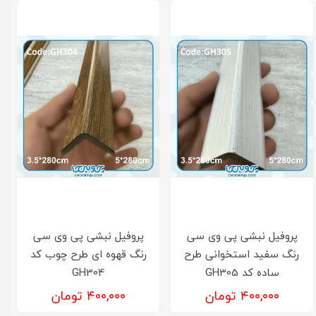
پروفیل نبشی پی وی سی
پروفیل نبشی پی وی سی
رنگ سفید استخوانی طرح
رنگ قهوه ای طرح چوب کد
ساده کد GH305
GH304
۴۰۰,۰۰۰ تومان
۴۰۰,۰۰۰ تومان