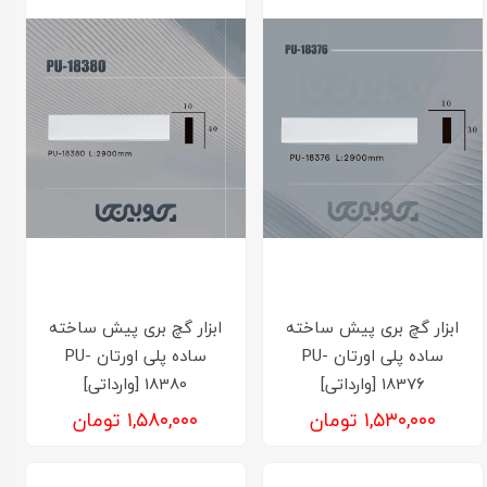
ابزار گچ بری پیش ساخته
ابزار گچ بری پیش ساخته
ساده پلی اورتان PU-
ساده پلی اورتان PU-
18376 [وارداتی]
18380 [وارداتی]
۱,۵۳۰,۰۰۰ تومان
۱,۵۸۰,۰۰۰ تومان