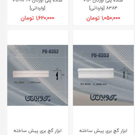
8384 [وارداتی]
[وارداتی]
۱,۰۵۰,۰۰۰ تومان
۱,۶۲۰,۰۰۰ تومان
ابزار گچ بری پیش ساخته
ابزار گچ بری پیش ساخته