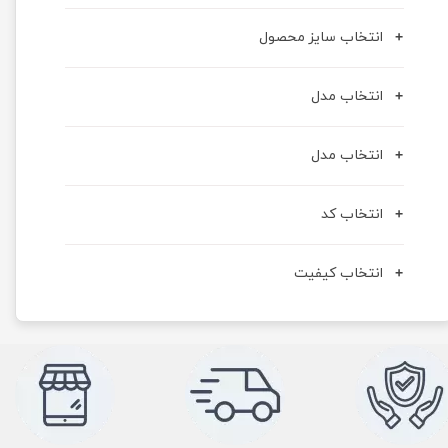
انتخاب سایز محصول
انتخاب مدل
انتخاب مدل
انتخاب کد
انتخاب کیفیت