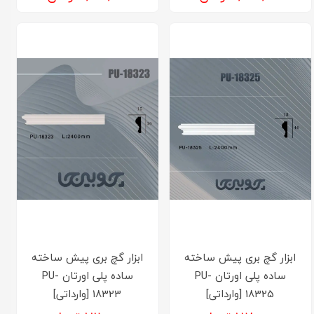
ابزار گچ بری پیش ساخته
ابزار گچ بری پیش ساخته
ساده پلی اورتان PU-
ساده پلی اورتان PU-
18325 [وارداتی]
18323 [وارداتی]