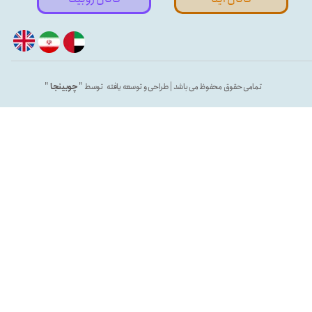
تمامی حقوق محفوظ می باشد | طراحی و توسعه یافته توسط "
چوبینجا
"