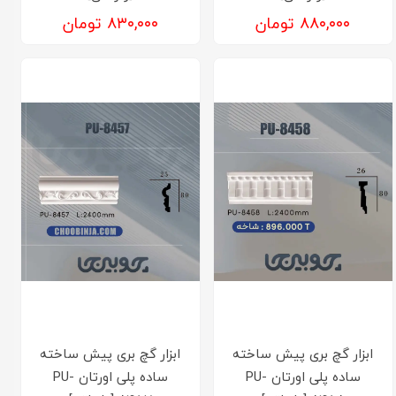
۸۸۰,۰۰۰ تومان
۸۳۰,۰۰۰ تومان
ابزار گچ بری پیش ساخته
ابزار گچ بری پیش ساخته
ساده پلی اورتان PU-
ساده پلی اورتان PU-