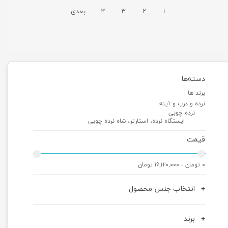
۱
۲
۳
۴
بعدی
دسته‌ها
برند ها
نرده و درب و آینه
نرده چوبی
ایستگاه نرده، استارتر، شاه نرده چوبی
قیمت
۰ تومان - ۱۶,۱۲۰,۰۰۰ تومان
انتخاب جنس محصول
برند