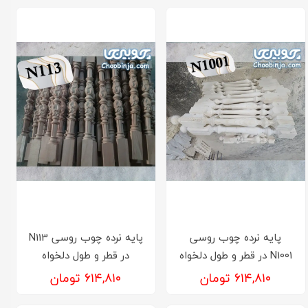
پایه نرده چوب روسی
پایه نرده چوب روسی N113
N1001 در قطر و طول دلخواه
در قطر و طول دلخواه
۶۱۴,۸۱۰ تومان
۶۱۴,۸۱۰ تومان