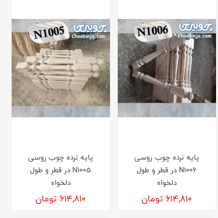
پایه نرده چوب روسی
پایه نرده چوب روسی
N1006 در قطر و طول
N1005 در قطر و طول
دلخواه
دلخواه
۶۱۴,۸۱۰ تومان
۶۱۴,۸۱۰ تومان