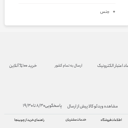
جنس
اد اعتبار الکترونیک
خرید ۱۰۰٪ آنلاین
ارسال به تمام کشور
پاسخگویی۸/۳۰ تا ۱۹/۳۰
مشاهده ویدئو کالا پیش از ارسال
خدمات مشتریان
راهنمای خرید از چوبینجا
اطلاعات فروشگاه