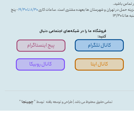
 تماس باشید.
ینه حمل در تهران و شهرستان ها بعهده مشتری است. ساعات کاری
۸/۳۰ تا ۱۹/۳۰
- پنج
ه ها تا ۱۳/۳۰
فروشگاه ما را در شبکه‌های اجتماعی دنبال
کنید:
کانال تلگرام
پیج اینستاگرام
کانال ایتا
کانال روبیکا
تمامی حقوق محفوظ می باشد | طراحی و توسعه یافته توسط "
چوبینجا
"