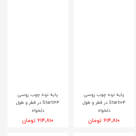
پایه نرده چوب روسی
پایه نرده چوب روسی
Start104 در قطر و طول
Start164 در قطر و طول
دلخواه
دلخواه
۶۱۴,۸۱۰ تومان
۶۱۴,۸۱۰ تومان