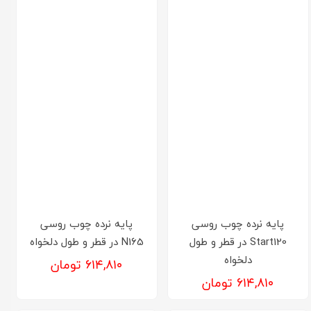
پایه نرده چوب روسی
پایه نرده چوب روسی
Start120 در قطر و طول
N165 در قطر و طول دلخواه
دلخواه
۶۱۴,۸۱۰ تومان
۶۱۴,۸۱۰ تومان