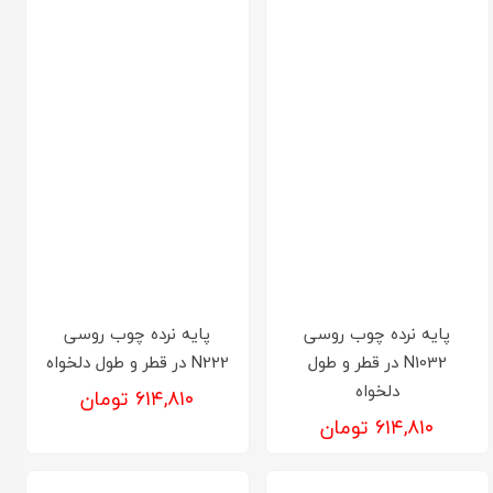
پایه نرده چوب روسی
پایه نرده چوب روسی
N1032 در قطر و طول
N222 در قطر و طول دلخواه
دلخواه
۶۱۴,۸۱۰ تومان
۶۱۴,۸۱۰ تومان