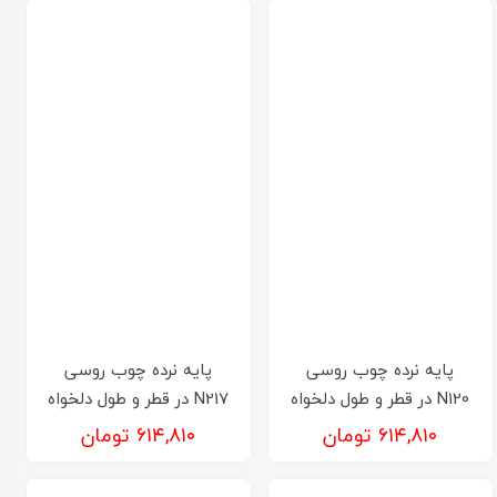
پایه نرده چوب روسی
پایه نرده چوب روسی
N120 در قطر و طول دلخواه
N217 در قطر و طول دلخواه
۶۱۴,۸۱۰ تومان
۶۱۴,۸۱۰ تومان