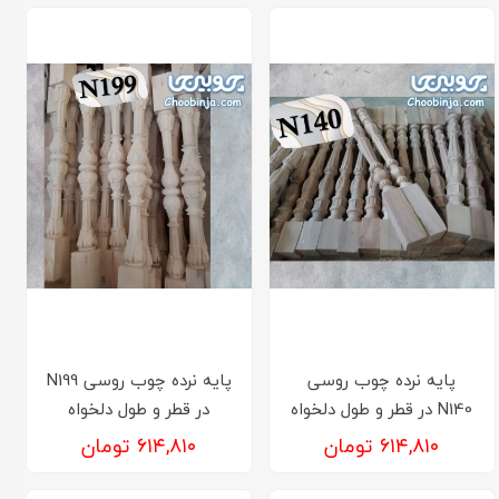
پایه نرده چوب روسی
پایه نرده چوب روسی N199
N140 در قطر و طول دلخواه
در قطر و طول دلخواه
۶۱۴,۸۱۰ تومان
۶۱۴,۸۱۰ تومان