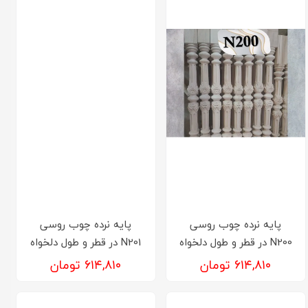
پایه نرده چوب روسی
پایه نرده چوب روسی
N200 در قطر و طول دلخواه
N201 در قطر و طول دلخواه
۶۱۴,۸۱۰ تومان
۶۱۴,۸۱۰ تومان