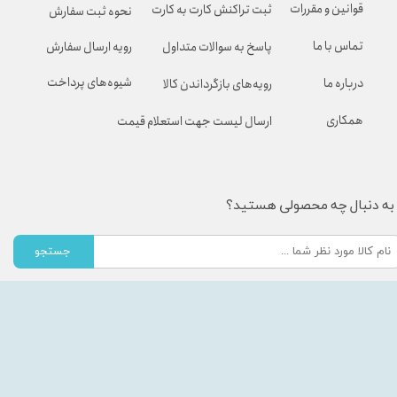
قوانین و مقررات
ثبت تراکنش کارت به کارت
نحوه ثبت سفارش
تماس با ما
پاسخ به سوالات متداول
رویه ارسال سفارش
شیوه‌های پرداخت
درباره ما
رویه‌های بازگرداندن کالا
همکاری
ارسال لیست جهت استعلام قیمت
به دنبال چه محصولی هستید؟
جستجو