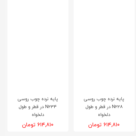
پایه نرده چوب روسی
پایه نرده چوب روسی
N228 در قطر و طول
N234 در قطر و طول
دلخواه
دلخواه
۶۱۴,۸۱۰ تومان
۶۱۴,۸۱۰ تومان