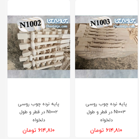
پایه نرده چوب روسی
پایه نرده چوب روسی
N1003 در قطر و طول
N1002 در قطر و طول
دلخواه
دلخواه
۶۱۴,۸۱۰ تومان
۶۱۴,۸۱۰ تومان