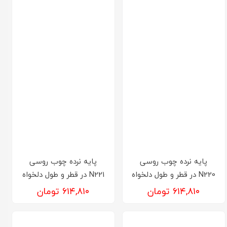
پایه نرده چوب روسی
پایه نرده چوب روسی
N220 در قطر و طول دلخواه
N221 در قطر و طول دلخواه
۶۱۴,۸۱۰ تومان
۶۱۴,۸۱۰ تومان