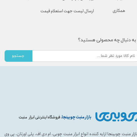
همکاری
ارسال لیست جهت استعلام قیمت
به دنبال چه محصولی هستید؟
جستجو
بازار منبت چوبینجا
، فروشگاه اینترنتی ابزار منبت
ازار منبت چوبینجا ارایه کننده انواع ابزار منبت چوبی، ام دی اف، پلی اورتان، پی وی