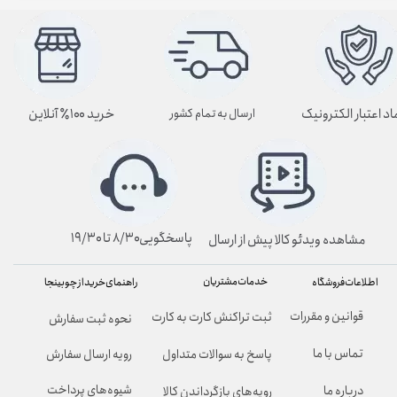
اد اعتبار الکترونیک
خرید ۱۰۰٪ آنلاین
ارسال به تمام کشور
پاسخگویی۸/۳۰ تا ۱۹/۳۰
مشاهده ویدئو کالا پیش از ارسال
خدمات مشتریان
راهنمای خرید از چوبینجا
اطلاعات فروشگاه
قوانین و مقررات
ثبت تراکنش کارت به کارت
نحوه ثبت سفارش
تماس با ما
پاسخ به سوالات متداول
رویه ارسال سفارش
شیوه‌های پرداخت
درباره ما
رویه‌های بازگرداندن کالا