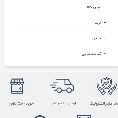
عرض کالا
برند
جنس
کد شناسایی
اد اعتبار الکترونیک
خرید ۱۰۰٪ آنلاین
ارسال به تمام کشور