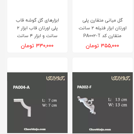
گل میانی متقارن پلی
ابزارهای گل گوشه قاب
اورتان ابزار فتیله ۲ سانت
پلی اورتان قاب ابزار ۲
متقارن کد PA002-T
سانت و ابزار ۴ سانت
۳۵۵,۰۰۰ تومان
۳۳۰,۰۰۰ تومان