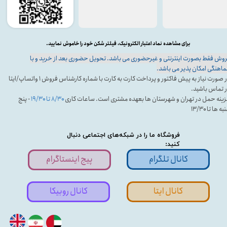
برای مشاهده نماد اعتبار الکترونیک، فیلتر شکن خود را خاموش نمایید.
وش فقط بصورت اینترنتی و غیرحضوری می باشد. تحویل حضوری بعد از خرید و با
اهنگی امکان پذیر می باشد.
در صورت نیاز به پیش فاکتور و پرداخت کارت به کارت با شماره کارشناس فروش ۱ واتساپ/ایتا
 تماس باشید.
ینه حمل در تهران و شهرستان ها بعهده مشتری است. ساعات کاری
۸/۳۰ تا ۱۹/۳۰
- پنج
ه ها تا ۱۳/۳۰
فروشگاه ما را در شبکه‌های اجتماعی دنبال
کنید:
کانال تلگرام
پیج اینستاگرام
کانال ایتا
کانال روبیکا