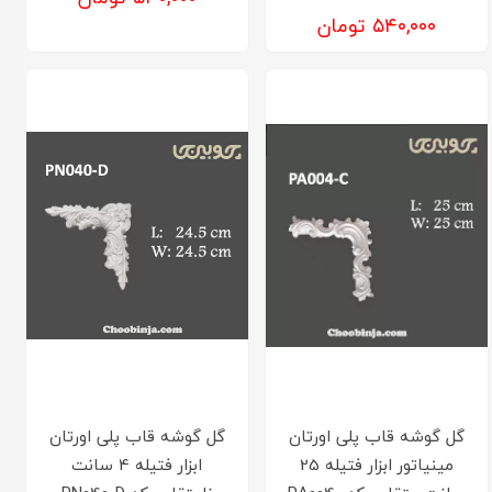
۵۴۰,۰۰۰ تومان
گل گوشه قاب پلی اورتان
گل گوشه قاب پلی اورتان
مینیاتور ابزار فتیله 25
ابزار فتیله 4 سانت