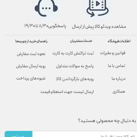
پاسخگویی۸/۳۰ تا ۱۹/۳۰
مشاهده ویدئو کالا پیش از ارسال
خدمات مشتریان
راهنمای خرید از چوبینجا
اطلاعات فروشگاه
قوانین و مقررات
ثبت تراکنش کارت به کارت
نحوه ثبت سفارش
تماس با ما
پاسخ به سوالات متداول
رویه ارسال سفارش
شیوه‌های پرداخت
درباره ما
رویه‌های بازگرداندن کالا
همکاری
ارسال لیست جهت استعلام قیمت
به دنبال چه محصولی هستید؟
جستجو