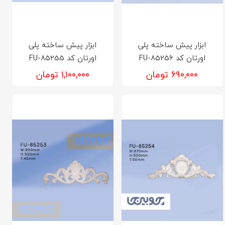
ابزار پیش ساخته پلی
ابزار پیش ساخته پلی
اورتان کد FU-85256
اورتان کد FU-85255
۶۹۰,۰۰۰ تومان
۱,۱۰۰,۰۰۰ تومان