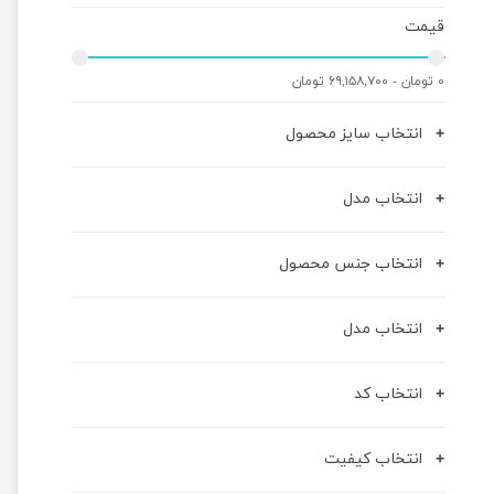
قیمت
۰ تومان - ۶۹,۱۵۸,۷۰۰ تومان
انتخاب سایز محصول
انتخاب مدل
انتخاب جنس محصول
انتخاب مدل
انتخاب کد
انتخاب کیفیت