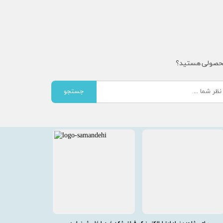
محصولی هستید؟
جستجو