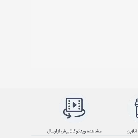
مشاهده ویدئو کالا پیش از ارسال