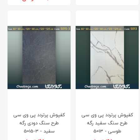
کفپوش پرتردد پی وی سی
کفپوش پرتردد پی وی سی
طرح سنگ سفید رگه
طرح سنگ دودی رگه
طوسی - 5013
سفید - 3-5015