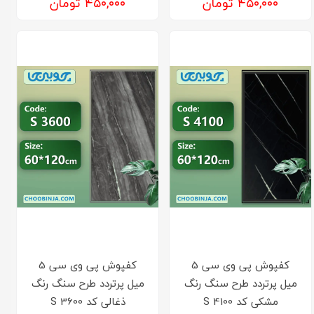
۴۵۰,۰۰۰ تومان
۴۵۰,۰۰۰ تومان
کفپوش‌ پی وی سی 5
کفپوش‌ پی وی سی 5
میل پرتردد طرح سنگ رنگ
میل پرتردد طرح سنگ رنگ
مشکی کد 4100 S
ذغالی کد 3600 S