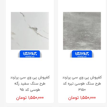
کفپوش پی وی سی پرتردد
کفپوش پی وی سی پرتردد
طرح سنگ طوسی تیره کد
طرح سنگ سفید رگه
3150
طوسی کد 95
۱,۵۵۰,۰۰۰ تومان
۱,۵۵۰,۰۰۰ تومان