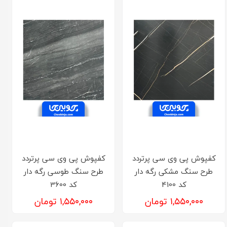
کفپوش پی وی سی پرتردد
کفپوش پی وی سی پرتردد
طرح سنگ مشکی رگه دار
طرح سنگ طوسی رگه دار
کد 4100
کد 3600
۱,۵۵۰,۰۰۰ تومان
۱,۵۵۰,۰۰۰ تومان