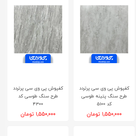
کفپوش پی وی سی پرتردد
کفپوش پی وی سی پرتردد
طرح سنگ پتینه طوسی
طرح سنگ طوسی کد
کد 5100
4300
۱,۵۵۰,۰۰۰ تومان
۱,۵۵۰,۰۰۰ تومان