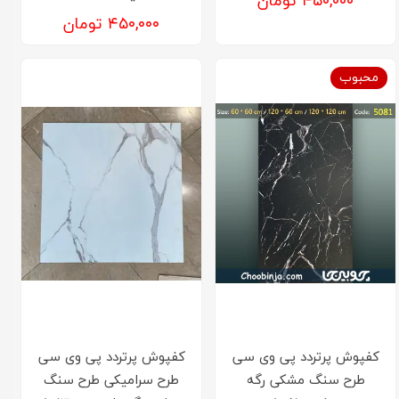
۴۵۰,۰۰۰ تومان
۴۵۰,۰۰۰ تومان
محبوب
کفپوش پرتردد پی وی سی
کفپوش پرتردد پی وی سی
طرح سنگ مشکی رگه
طرح سرامیکی طرح سنگ