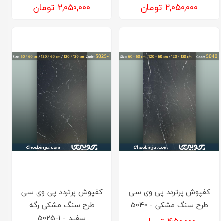
۲,۰۵۰,۰۰۰ تومان
۲,۰۵۰,۰۰۰ تومان
کفپوش پرتردد پی وی سی
کفپوش پرتردد پی وی سی
طرح سنگ مشکی - 5040
طرح سنگ مشکی رگه
سفید - 1-5025