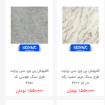
کفپوش پی وی سی پرتردد
کفپوش پی وی سی پرتردد
طرح سنگ مرمر سفید رگه
طرح سنگ طوسی کد
دار کد 4200
4150
۱,۵۵۰,۰۰۰ تومان
۱,۵۵۰,۰۰۰ تومان