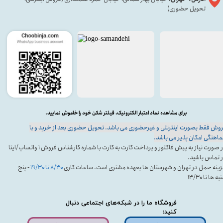
تحویل حضوری)
برای مشاهده نماد اعتبار الکترونیک، فیلتر شکن خود را خاموش نمایید.
وش فقط بصورت اینترنتی و غیرحضوری می باشد. تحویل حضوری بعد از خرید و با
اهنگی امکان پذیر می باشد.
در صورت نیاز به پیش فاکتور و پرداخت کارت به کارت با شماره کارشناس فروش ۱ واتساپ/ایتا
 تماس باشید.
ینه حمل در تهران و شهرستان ها بعهده مشتری است. ساعات کاری
۸/۳۰ تا ۱۹/۳۰
- پنج
ه ها تا ۱۳/۳۰
فروشگاه ما را در شبکه‌های اجتماعی دنبال
کنید: