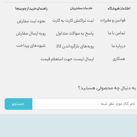
خدمات مشتریان
راهنمای خرید از چوبینجا
اطلاعات فروشگاه
قوانین و مقررات
ثبت تراکنش کارت به کارت
نحوه ثبت سفارش
تماس با ما
پاسخ به سوالات متداول
رویه ارسال سفارش
شیوه‌های پرداخت
درباره ما
رویه‌های بازگرداندن کالا
همکاری
ارسال لیست جهت استعلام قیمت
به دنبال چه محصولی هستید؟
جستجو