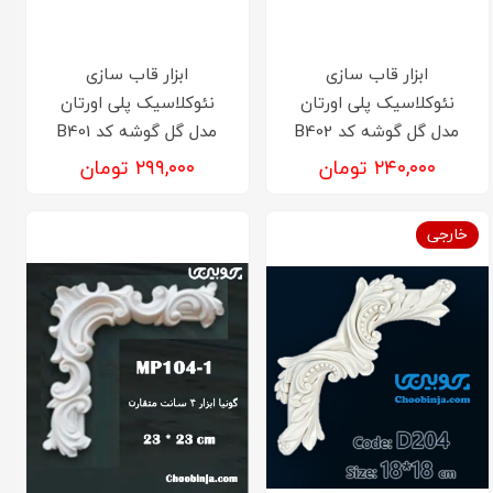
ابزار قاب سازی
ابزار قاب سازی
نئوکلاسیک پلی اورتان
نئوکلاسیک پلی اورتان
مدل گل گوشه کد B402
مدل گل گوشه کد B401
۲۴۰,۰۰۰ تومان
۲۹۹,۰۰۰ تومان
خارجی