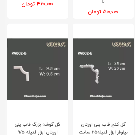
D
۴۶۰,۰۰۰ تومان
۵۱۰,۰۰۰ تومان
گل کنج قاب پلی اورتان
گل گوشه بزرگ قاب پلی
نیلوفر ابزار فتیله25 سانت
اورتان ابزار فتیله 9/5