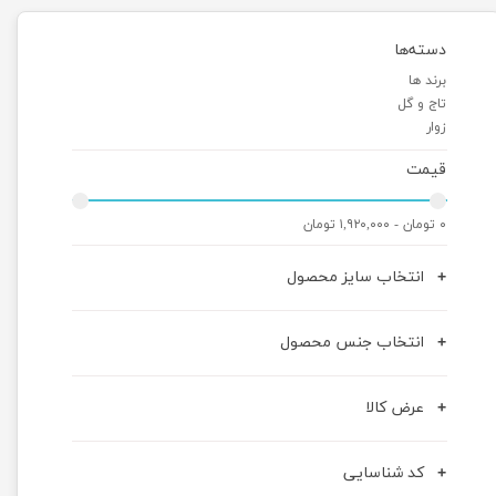
دسته‌ها
برند ها
تاج و گل
زوار
قیمت
۰ تومان - ۱,۹۲۰,۰۰۰ تومان
انتخاب سایز محصول
انتخاب جنس محصول
عرض کالا
کد شناسایی