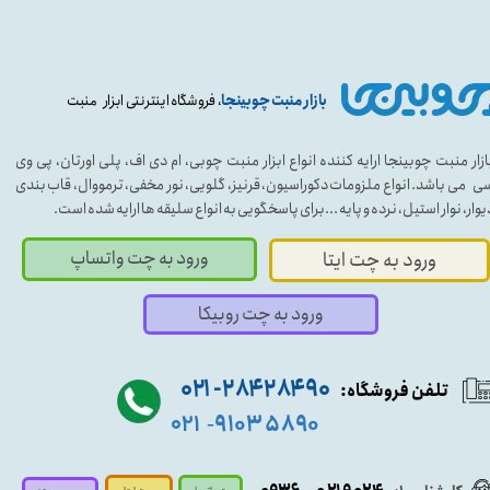
بازار منبت چوبینجا
، فروشگاه اینترنتی ابزار منبت
ازار منبت چوبینجا ارایه کننده انواع ابزار منبت چوبی، ام دی اف، پلی اورتان، پی وی
ی می باشد. انواع ملزومات دکوراسیون، قرنیز، گلویی، نور مخفی، ترمووال، قاب بندی
یوار، نوار استیل، نرده و پایه ...برای پاسخگویی به انواع سلیقه ها ارایه شده است.
ورود به چت واتساپ
ورود به چت ایتا
ورود به چت روبیکا
۹۰ ۲۸۴ ۲۸۴- ۰۲۱
تلفن فروشگاه:
۵۸۹۰ ۹۱۰۳
۰۲۱
-