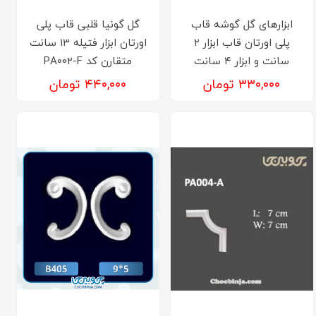
ابزارهای گل گوشه قاب
گل گونیا قلبی قاب پلی
پلی اورتان قاب ابزار ۲
اورتان ابزار فتیله 13 سانت
سانت و ابزار ۴ سانت
متقارن کد PA002-F
۳۳۰,۰۰۰ تومان
۴۴۰,۰۰۰ تومان