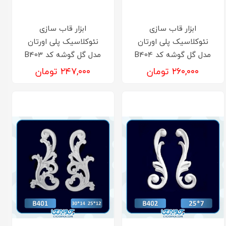
ابزار قاب سازی
ابزار قاب سازی
نئوکلاسیک پلی اورتان
نئوکلاسیک پلی اورتان
مدل گل گوشه کد B404
مدل گل گوشه کد B403
۲۶۰,۰۰۰ تومان
۲۴۷,۰۰۰ تومان