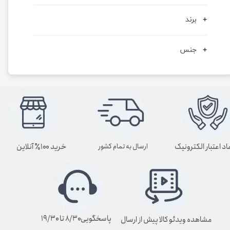
برند
جنس
اد اعتبار الکترونیک
خرید ۱۰۰٪ آنلاین
ارسال به تمام کشور
پاسخگویی۸/۳۰ تا ۱۹/۳۰
مشاهده ویدئو کالا پیش از ارسال