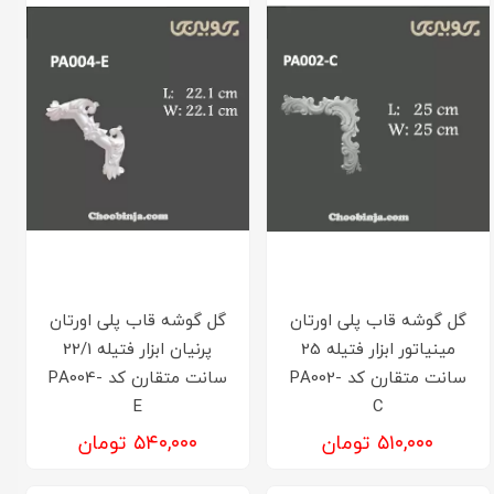
گل گوشه قاب پلی اورتان
گل گوشه قاب پلی اورتان
مینیاتور ابزار فتیله 25
پرنیان ابزار فتیله 22/1
سانت متقارن کد PA002-
سانت متقارن کد PA004-
E
C
۵۱۰,۰۰۰ تومان
۵۴۰,۰۰۰ تومان