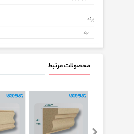
برند
برند
محصولات مرتبط