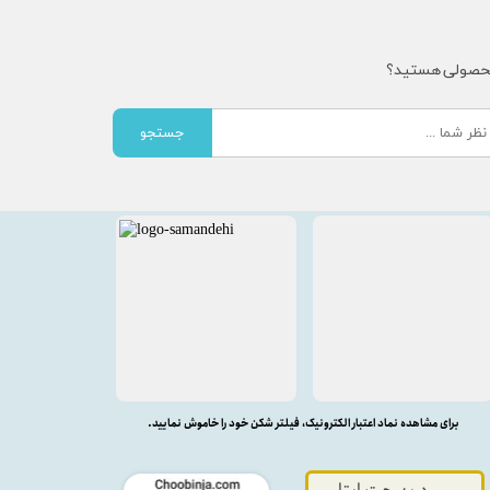
محصولی هستید؟
جستجو
برای مشاهده نماد اعتبار الکترونیک، فیلتر شکن خود را خاموش نمایید.