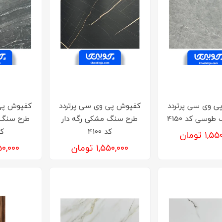
ی وی سی پرتردد
کفپوش پی وی سی پرتردد
کفپوش پی 
وسی کد 4150
طرح سنگ مشکی رگه دار
طرح سنگ 
کد 4100
کد 
۱, تومان
۱,۵۵۰,۰۰۰ تومان
۱,۵۵۰,۰۰۰ 