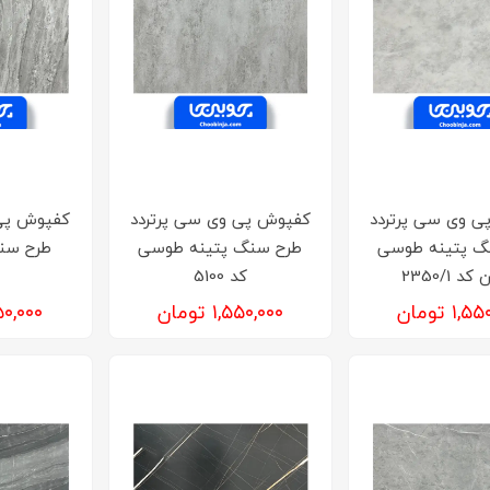
ی وی سی پرتردد
کفپوش پی وی سی پرتردد
کفپوش پی 
گ پتینه طوسی
طرح سنگ پتینه طوسی
طرح سن
د 2350/1
کد 5100
۱, تومان
۱,۵۵۰,۰۰۰ تومان
۱,۵۵۰,۰۰۰ 