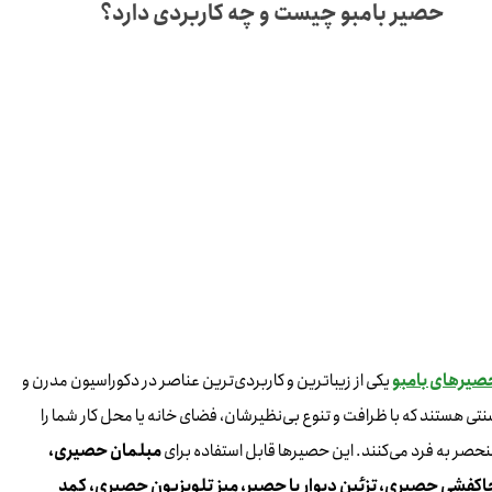
حصیر بامبو چیست و چه کاربردی دارد؟
صیرهای بامبو
یکی از زیباترین و کاربردی‌ترین عناصر در دکوراسیون مدرن و
تی هستند که با ظرافت و تنوع بی‌نظیرشان، فضای خانه یا محل کار شما را
حصر به فرد می‌کنند. این حصیرها قابل استفاده برای
مبلمان حصیری،
اکفشی حصیری، تزئین دیوار با حصیر، میز تلویزیون حصیری، کمد