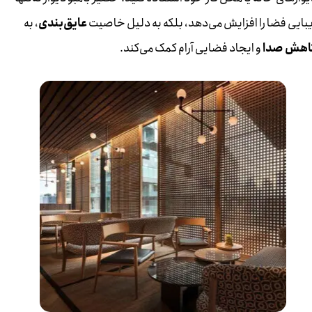
یبایی فضا را افزایش می‌دهد، بلکه به دلیل خاصیت
عایق‌بندی
، به
اهش صدا
و ایجاد فضایی آرام کمک می‌کند.