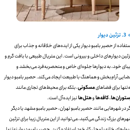
3. تزئین دیوار

استفاده از حصیر بامبو دیوار یکی از ایده‌های خلاقانه و جذاب بر
تزئین دیوارهای داخلی و بیرونی است. این متریال طبیعی با بافت گرم 
زیبای خود، به دیوارها جلوه‌ای خاص و منحصربه‌فرد می‌بخشد 
فضایی آرام‌بخش و هماهنگ با طبیعت ایجاد می‌کند. حصیر بامبو دیوا
، بلکه برای محیط‌های تجاری مانند
مسکونی
نه‌تنها برای فضاها
نیز ایده‌آل است.
هتل‌ها
و
کافه‌ها
،
رستوران‌ه
اگر در شهرهایی مانند حصیر بامبو تهران، حصیر بامبو مشهد یا دیگ
شهرهای بزرگ زندگی می‌کنید، می‌توانید از این متریال زیبا برای تزئ
دیوارهای خانه یا محل کار خود استفاده کنید. حصیر بامبو دیوار نه‌تن