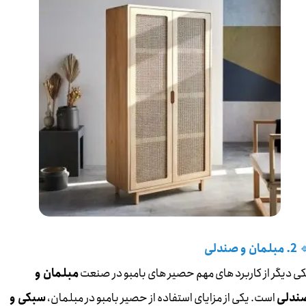
2. مبلمان و صندلی

مبلمان و
یکی دیگر از کاربرد های مهم حصیر های بامبو در صنع
سبکی و
است. یکی از مزایای استفاده از حصیر بامبو در مبلمان،
صندل