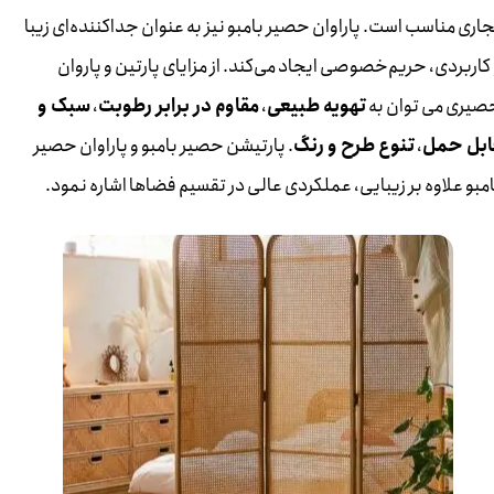
اری مناسب است. پاراوان حصیر بامبو نیز به عنوان جداکننده‌ای زیبا
کاربردی، حریم‌خصوصی ایجاد می‌کند. از مزایای پارتین و پاروان
صیری می توان به
تهویه طبیعی
،
مقاوم در برابر رطوبت
،
سبک و
ابل حمل
،
تنوع طرح و رنگ
. پارتیشن حصیر بامبو و پاراوان حصیر
مبو علاوه بر زیبایی، عملکردی عالی در تقسیم فضاها اشاره نمود.