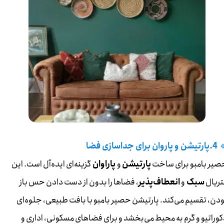
4.پارتیشن و پاروان برای جداسازی فضا

گزینه‌ای ایده‌آل است. این
پاراوان
و
پارتیشن
حصیر بامبو برای ساخ
، فضاها را بدون از دست دادن حس باز
انعطاف‌پذیر
و
سبک
متریا
بودن، تقسیم می‌کند. پارتیشن حصیر بامبو با بافت طبیعی، جلوه‌ا
دکوراتیو و گرم به محیط می‌بخشد و برای فضاهای مسکونی، اداری 