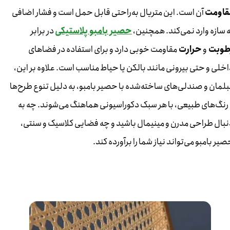
قاومت
آن است. این متریال به‌راحتی قابل حمل است و فشار اضافی
ه سازه وارد نمی‌کند. همچنین،
حصیر بامبو پلاستیکی
در برابر
طوبت
و
حرارت
مقاومت خوبی دارد و برای استفاده در فضاهای
اخلی و حتی بیرونی مانند بالکن یا حیاط مناسب است. علاوه بر این،
بلمان و صندلی‌های ساخته‌شده با حصیر بامبو، به دلیل تنوع طرح‌ها
 رنگ‌های طبیعی، با هر سبک دکوراسیونی هماهنگ می‌شوند. چه به
نبال طراحی مدرن و مینیمال باشید و چه فضایی کلاسیک و سنتی،
یر بامبو می‌تواند نیاز شما را برآورده کند.