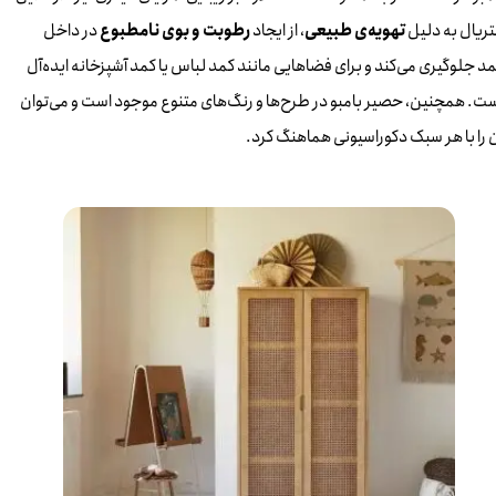
ریال به دلیل
تهویه‌ی طبیعی
، از ایجاد
رطوبت و بوی نامطبوع
در داخل
د جلوگیری می‌کند و برای فضاهایی مانند کمد لباس یا کمد آشپزخانه ایده‌آل
ت. همچنین، حصیر بامبو در طرح‌ها و رنگ‌های متنوع موجود است و می‌توان
 را با هر سبک دکوراسیونی هماهنگ کرد.