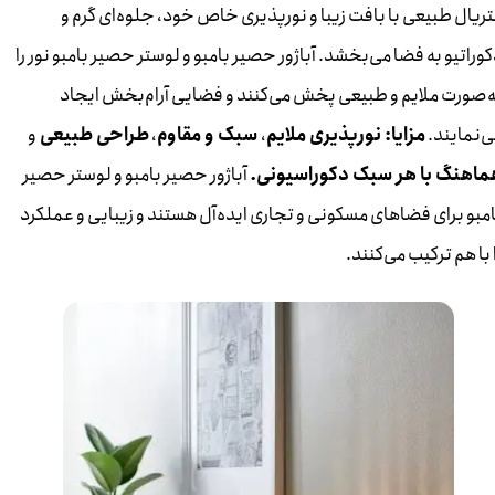
تریال طبیعی با بافت زیبا و نورپذیری خاص خود، جلوه‌ای گرم و
وراتیو به فضا می‌بخشد. آباژور حصیر بامبو و لوستر حصیر بامبو نور را
ه‌صورت ملایم و طبیعی پخش می‌کنند و فضایی آرام‌بخش ایجاد
ی‌نمایند.
مزایا: نورپذیری ملایم
،
سبک و مقاوم
،
طراحی طبیعی
و
ماهنگ با هر سبک دکوراسیونی.
آباژور حصیر بامبو و لوستر حصیر
امبو برای فضاهای مسکونی و تجاری ایده‌آل هستند و زیبایی و عملکرد
 با هم ترکیب می‌کنند.