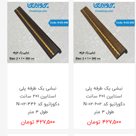
نبشی یک طرفه پلی
نبشی یک طرفه پلی
استایرن 1×2 سانت
استایرن 1×2 سانت
دکوراتیو کد N-02-602
دکوراتیو کد N-02-446
طول ۳ متر
طول ۳ متر
۴۲۷,۵۰۰ تومان
۴۲۷,۵۰۰ تومان