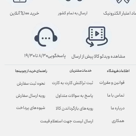
اد اعتبار الکترونیک
خرید ۱۰۰٪ آنلاین
ارسال به تمام کشور
پاسخگویی۸/۳۰ تا ۱۹/۳۰
مشاهده ویدئو کالا پیش از ارسال
خدمات مشتریان
راهنمای خرید از چوبینجا
اطلاعات فروشگاه
قوانین و مقررات
ثبت تراکنش کارت به کارت
نحوه ثبت سفارش
تماس با ما
پاسخ به سوالات متداول
رویه ارسال سفارش
شیوه‌های پرداخت
درباره ما
رویه‌های بازگرداندن کالا
همکاری
ارسال لیست جهت استعلام قیمت