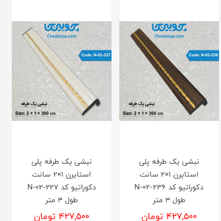
نبشی یک طرفه پلی
نبشی یک طرفه پلی
استایرن 1×2 سانت
استایرن 1×2 سانت
دکوراتیو کد N-02-236
دکوراتیو کد N-02-227
طول ۳ متر
طول ۳ متر
۴۲۷,۵۰۰ تومان
۴۲۷,۵۰۰ تومان