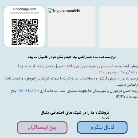
برای مشاهده نماد اعتبار الکترونیک، فیلتر شکن خود را خاموش نمایید.
وش فقط بصورت اینترنتی و غیرحضوری می باشد. تحویل حضوری بعد از خرید و با
اهنگی امکان پذیر می باشد.
در صورت نیاز به پیش فاکتور و پرداخت کارت به کارت با شماره کارشناس فروش ۱ واتساپ/ایتا
 تماس باشید.
ینه حمل در تهران و شهرستان ها بعهده مشتری است. ساعات کاری
۸/۳۰ تا ۱۹/۳۰
- پنج
ه ها تا ۱۳/۳۰
فروشگاه ما را در شبکه‌های اجتماعی دنبال
کنید:
کانال تلگرام
پیج اینستاگرام