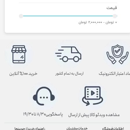
قیمت
۰ تومان - ۲,۰۰۰,۰۰۰ تومان
اد اعتبار الکترونیک
خرید ۱۰۰٪ آنلاین
ارسال به تمام کشور
پاسخگویی۸/۳۰ تا ۱۹/۳۰
مشاهده ویدئو کالا پیش از ارسال
خدمات مشتریان
راهنمای خرید از چوبینجا
اطلاعات فروشگاه