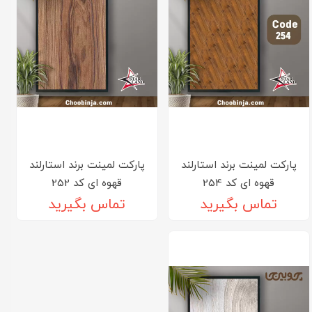
پارکت لمینت برند استارلند
پارکت لمینت برند استارلند
قهوه ای کد 254
قهوه ای کد 252
تماس بگیرید
تماس بگیرید