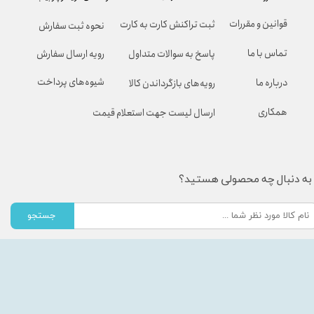
قوانین و مقررات
ثبت تراکنش کارت به کارت
نحوه ثبت سفارش
تماس با ما
پاسخ به سوالات متداول
رویه ارسال سفارش
شیوه‌های پرداخت
درباره ما
رویه‌های بازگرداندن کالا
همکاری
ارسال لیست جهت استعلام قیمت
به دنبال چه محصولی هستید؟
جستجو