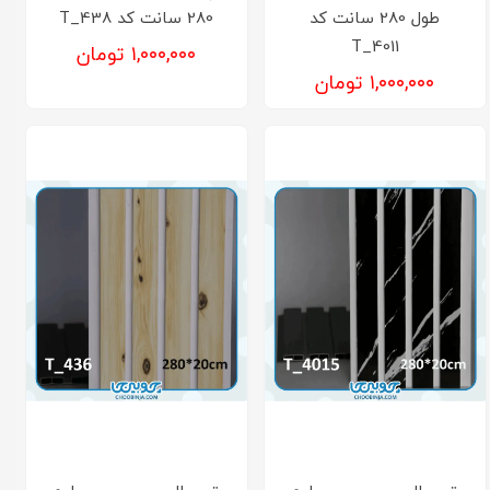
طول 280 سانت کد
280 سانت کد T_438
T_4011
۱,۰۰۰,۰۰۰ تومان
۱,۰۰۰,۰۰۰ تومان