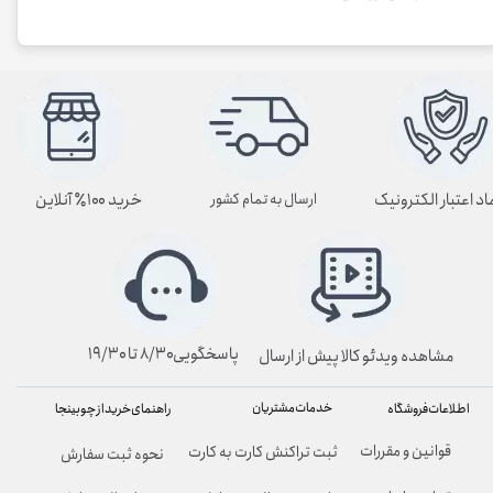
اد اعتبار الکترونیک
خرید ۱۰۰٪ آنلاین
ارسال به تمام کشور
پاسخگویی۸/۳۰ تا ۱۹/۳۰
مشاهده ویدئو کالا پیش از ارسال
خدمات مشتریان
راهنمای خرید از چوبینجا
اطلاعات فروشگاه
قوانین و مقررات
ثبت تراکنش کارت به کارت
نحوه ثبت سفارش