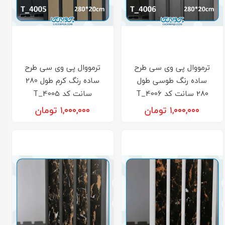
ترمووال پی وی سی طرح
ترمووال پی وی سی طرح
ساده رنگ طوسی طول
ساده رنگ کرم طول 280
280 سانت کد T_4006
سانت کد T_4005
۱,۰۰۰,۰۰۰ تومان
۱,۰۰۰,۰۰۰ تومان