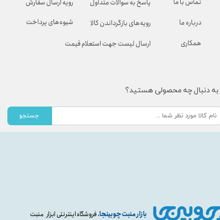
تماس با ما
پاسخ به سوالات متداول
رویه ارسال سفارش
شیوه‌های پرداخت
درباره ما
رویه‌های بازگرداندن کالا
همکاری
ارسال لیست جهت استعلام قیمت
به دنبال چه محصولی هستید؟
جستجو
بازار منبت چوبینجا
، فروشگاه اینترنتی ابزار منبت