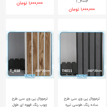
T_4003
۱,۰۰۰,۰۰۰ تومان
۱,۰۰۰,۰۰۰ تومان
ترمووال پی وی سی طرح
ترمووال پی وی سی طرح
ساده رنگ طوسی تیره
چوب رنگ قهوه ای طول