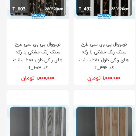
ترمووال پی وی سی طرح
ترمووال پی وی سی طرح
سنگ رنگ مشکی با رگه
سنگ رنگ مشکی با رگه
های رنگی طول 280 سانت
های رنگی طول 280 سانت
کد T_492
کد T_603
۱,۰۰۰,۰۰۰ تومان
۱,۰۰۰,۰۰۰ تومان