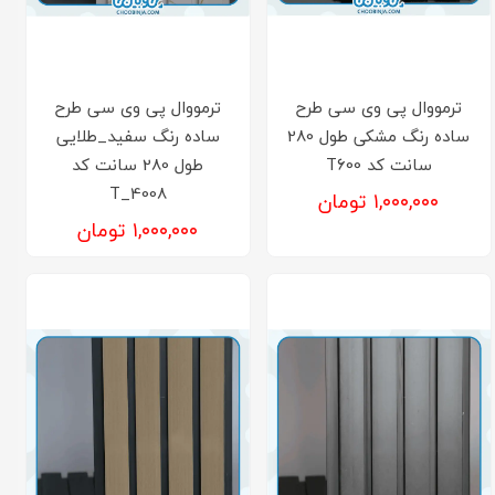
ترمووال پی وی سی طرح
ترمووال پی وی سی طرح
ساده رنگ مشکی طول 280
ساده رنگ سفید_طلایی
سانت کد T600
طول 280 سانت کد
T_4008
۱,۰۰۰,۰۰۰ تومان
۱,۰۰۰,۰۰۰ تومان