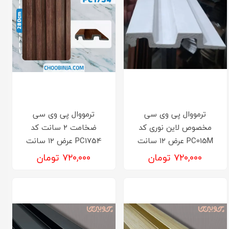
ترمووال پی وی سی
ترمووال پی وی سی
مخصوص لاین نوری کد
ضخامت ۲ سانت کد
PC015M عرض ۱۲ سانت
PC1754 عرض ۱۲ سانت
۷۲۰,۰۰۰ تومان
۷۲۰,۰۰۰ تومان