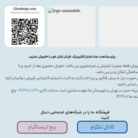
برای مشاهده نماد اعتبار الکترونیک، فیلتر شکن خود را خاموش نمایید.
وش فقط بصورت اینترنتی و غیرحضوری می باشد. تحویل حضوری بعد از خرید و با
اهنگی امکان پذیر می باشد.
در صورت نیاز به پیش فاکتور و پرداخت کارت به کارت با شماره کارشناس فروش ۱ واتساپ/ایتا
 تماس باشید.
ینه حمل در تهران و شهرستان ها بعهده مشتری است. ساعات کاری
۸/۳۰ تا ۱۹/۳۰
- پنج
ه ها تا ۱۳/۳۰
فروشگاه ما را در شبکه‌های اجتماعی دنبال
کنید:
کانال تلگرام
پیج اینستاگرام