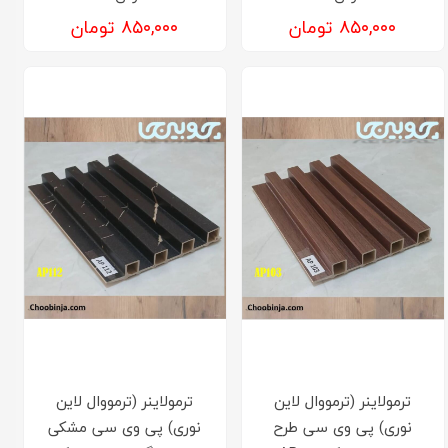
۸۵۰,۰۰۰ تومان
۸۵۰,۰۰۰ تومان
ترمولاینر (ترمووال لاین
ترمولاینر (ترمووال لاین
نوری) پی وی سی طرح
نوری) پی وی سی مشکی