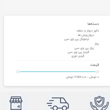
دسته‌ها
دکور دیوار و سقف
دیوارپوش ها
ترمووال پی وی سی
زوار
زوار پی وی سی
قرنیز پی وی سی
قرنیز نوری
قیمت
۰ تومان - ۲,۲۵۷,۰۰۰ تومان