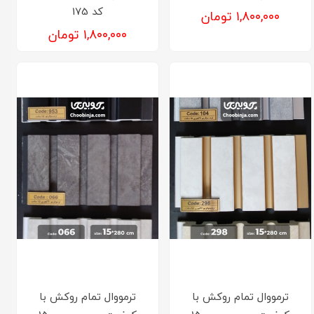
کد 175
۱,۸۰۰,۰۰۰ تومان
۱,۸۰۰,۰۰۰ تومان
ترمووال تمام روکش با
ترمووال تمام روکش با