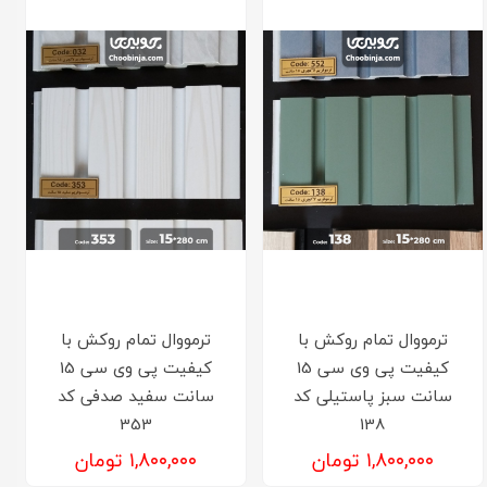
ترمووال تمام روکش با
ترمووال تمام روکش با
کیفیت پی وی سی 15
کیفیت پی وی سی 15
سانت سبز پاستیلی کد
سانت سفید صدفی کد
353
138
۱,۸۰۰,۰۰۰ تومان
۱,۸۰۰,۰۰۰ تومان