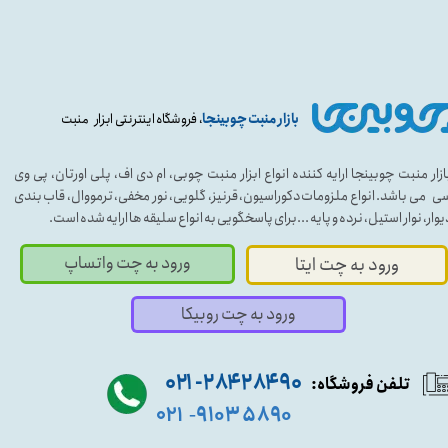
بازار منبت چوبینجا
، فروشگاه اینترنتی ابزار منبت
ازار منبت چوبینجا ارایه کننده انواع ابزار منبت چوبی، ام دی اف، پلی اورتان، پی وی
ی می باشد. انواع ملزومات دکوراسیون، قرنیز، گلویی، نور مخفی، ترمووال، قاب بندی
یوار، نوار استیل، نرده و پایه ...برای پاسخگویی به انواع سلیقه ها ارایه شده است.
ورود به چت واتساپ
ورود به چت ایتا
ورود به چت روبیکا
۹۰ ۲۸۴ ۲۸۴- ۰۲۱
تلفن فروشگاه:
۵۸۹۰ ۹۱۰۳
۰۲۱
-