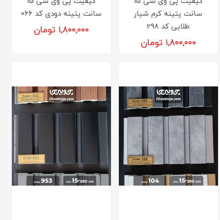
کیفیت پی وی سی 15
کیفیت پی وی سی 15
سانت پتینه کرم شیار
سانت پتینه دودی کد 066
طلایی کد 298
۱,۸۰۰,۰۰۰ تومان
۱,۸۰۰,۰۰۰ تومان