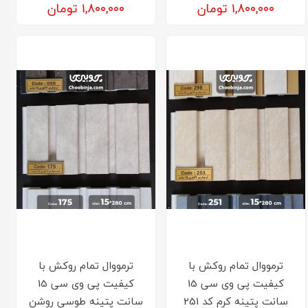
۱,۸۰۰,۰۰۰ تومان
۱,۸۰۰,۰۰۰ تومان
ترمووال تمام روکش با
ترمووال تمام روکش با
کیفیت پی وی سی 15
کیفیت پی وی سی 15
سانت پتینه کرم کد 251
سانت پتینه طوسی روشن