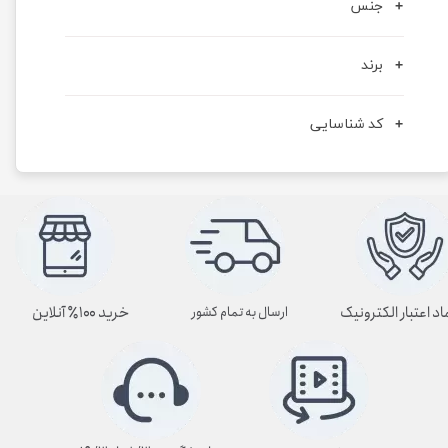
جنس
برند
کد شناسایی
اد اعتبار الکترونیک
خرید ۱۰۰٪ آنلاین
ارسال به تمام کشور