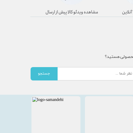
مشاهده ویدئو کالا پیش از ارسال
محصولی هستید؟
جستجو