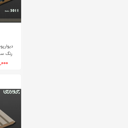
رنگ سورم
۹۶۰,۰۰۰