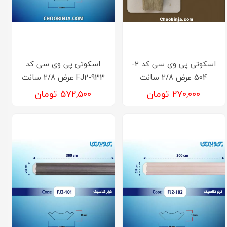
اسکوتی پی وی سی کد 2-
اسکوتی پی وی سی کد
504 عرض 2/8 سانت
FJ2-933 عرض 2/8 سانت
۲۷۰,۰۰۰ تومان
۵۷۲,۵۰۰ تومان