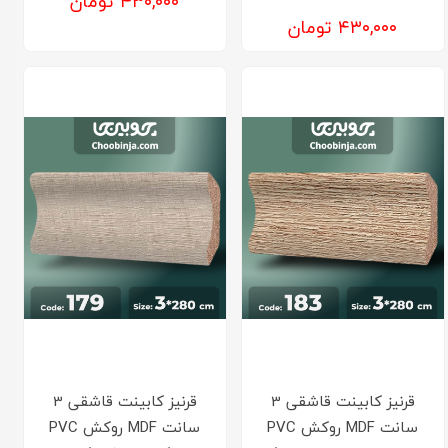
۴۳۰,۰۰۰ تومان
۴۳۰,۰۰۰ تومان
قرنیز کابینت قاشقی 3
قرنیز کابینت قاشقی 3
سانت MDF روکش PVC
سانت MDF روکش PVC