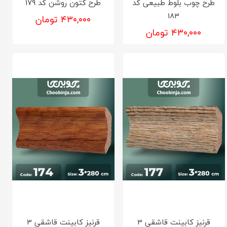
طرح چوب بلوط طبیعی کد
طرح کتون روشن کد 179
183
۴۳۰,۰۰۰ تومان
۴۳۰,۰۰۰ تومان
قرنیز کابینت قاشقی 3
قرنیز کابینت قاشقی 3