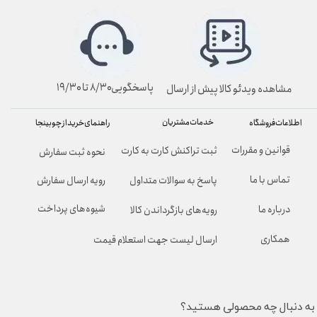
پاسخگویی۸/۳۰ تا ۱۹/۳۰
مشاهده ویدئو کالا پیش از ارسال
خدمات مشتریان
راهنمای خرید از چوبینجا
اطلاعات فروشگاه
قوانین و مقررات
ثبت تراکنش کارت به کارت
نحوه ثبت سفارش
تماس با ما
پاسخ به سوالات متداول
رویه ارسال سفارش
شیوه‌های پرداخت
درباره ما
رویه‌های بازگرداندن کالا
همکاری
ارسال لیست جهت استعلام قیمت
به دنبال چه محصولی هستید؟