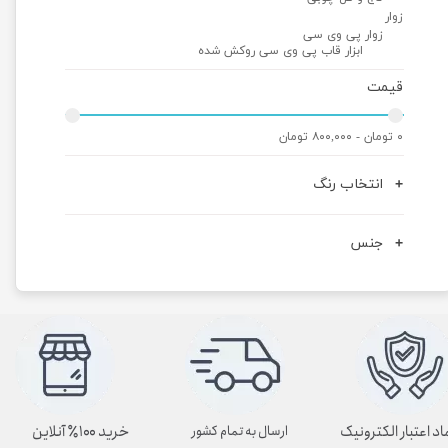
زوار
زوار پی وی سی
ابزار قاب پی وی سی روکش شده
قیمت
۰ تومان - ۸۰۰,۰۰۰ تومان
انتخاب رنگ
جنس
اد اعتبار الکترونیک
خرید ۱۰۰٪ آنلاین
ارسال به تمام کشور