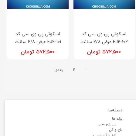
اسکوتی پی وی سی کد
اسکوتی پی وی سی کد
FJ2-102 عرض 2/8 سانت
FJ2-101 عرض 2/8 سانت
۵۷۲,۵۰۰ تومان
۵۷۲,۵۰۰ تومان
۱
۲
بعدی
دسته‌ها
برند ها
پی وی سی
تاج و گل
تاج و گل چوبی