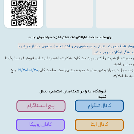
برای مشاهده نماد اعتبار الکترونیک، فیلتر شکن خود را خاموش نمایید.
وش فقط بصورت اینترنتی و غیرحضوری می باشد. تحویل حضوری بعد از خرید و با
اهنگی امکان پذیر می باشد.
در صورت نیاز به پیش فاکتور و پرداخت کارت به کارت با شماره کارشناس فروش ۱ واتساپ/ایتا
 تماس باشید.
ینه حمل در تهران و شهرستان ها بعهده مشتری است. ساعات کاری
۸/۳۰ تا ۱۹/۳۰
- پنج
ه ها تا ۱۳/۳۰
فروشگاه ما را در شبکه‌های اجتماعی دنبال
کنید:
کانال تلگرام
پیج اینستاگرام
کانال ایتا
کانال روبیکا