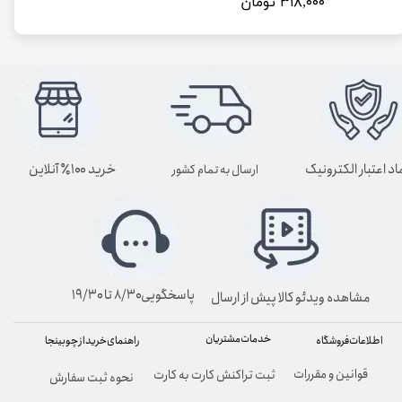
۳۱۸,۰۰۰ تومان
اد اعتبار الکترونیک
خرید ۱۰۰٪ آنلاین
ارسال به تمام کشور
پاسخگویی۸/۳۰ تا ۱۹/۳۰
مشاهده ویدئو کالا پیش از ارسال
خدمات مشتریان
راهنمای خرید از چوبینجا
اطلاعات فروشگاه
قوانین و مقررات
ثبت تراکنش کارت به کارت
نحوه ثبت سفارش