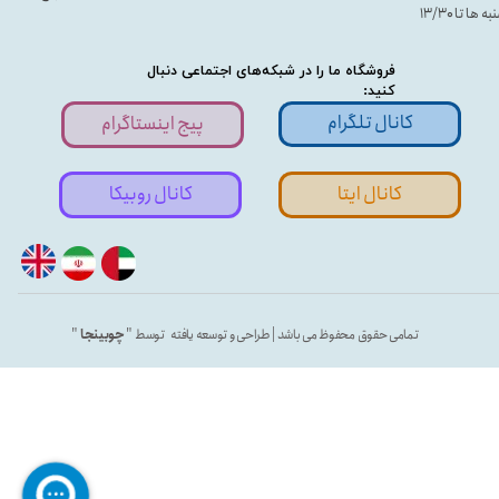
ه ها تا ۱۳/۳۰
فروشگاه ما را در شبکه‌های اجتماعی دنبال
کنید:
کانال تلگرام
پیج اینستاگرام
کانال ایتا
کانال روبیکا
تمامی حقوق محفوظ می باشد | طراحی و توسعه یافته توسط "
چوبینجا
"