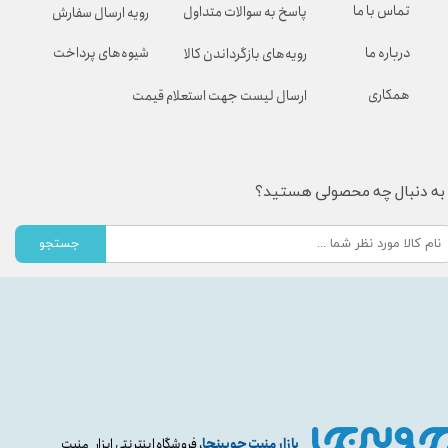
تماس با ما
پاسخ به سوالات متداول
رویه ارسال سفارش
شیوه‌های پرداخت
درباره ما
رویه‌های بازگرداندن کالا
همکاری
ارسال لیست جهت استعلام قیمت
به دنبال چه محصولی هستید؟
جستجو
بازار منبت چوبینجا
، فروشگاه اینترنتی ابزار منبت