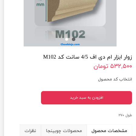
زوار ابزار ام دی اف 4/5 سانت کد M102
۵۳۲,۵۰۰ تومان
انتخاب کد محصول
افزودن به سبد خرید
طول ۲۷۰
مشخصات محصول
محصولات چوبینجا
نظرات