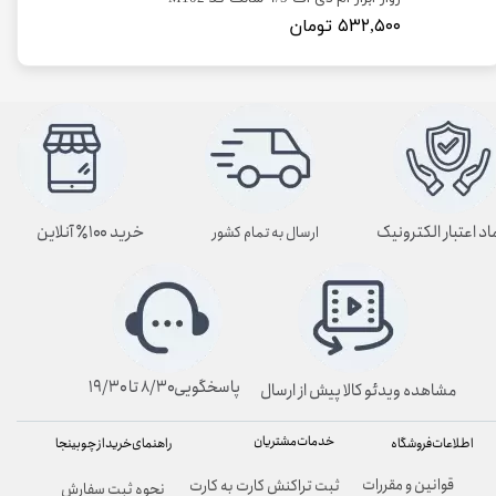
۵۳۲,۵۰۰ تومان
اد اعتبار الکترونیک
خرید ۱۰۰٪ آنلاین
ارسال به تمام کشور
پاسخگویی۸/۳۰ تا ۱۹/۳۰
مشاهده ویدئو کالا پیش از ارسال
خدمات مشتریان
راهنمای خرید از چوبینجا
اطلاعات فروشگاه
قوانین و مقررات
ثبت تراکنش کارت به کارت
نحوه ثبت سفارش