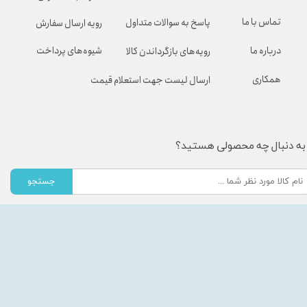
تماس با ما
پاسخ به سوالات متداول
رویه ارسال سفارش
شیوه‌های پرداخت
درباره ما
رویه‌های بازگرداندن کالا
همکاری
ارسال لیست جهت استعلام قیمت
به دنبال چه محصولی هستید؟
جستجو