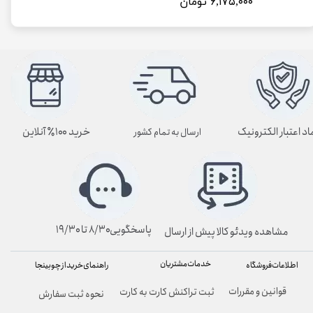
۶,۱۷۵,۰۰۰ تومان
اد اعتبار الکترونیک
خرید ۱۰۰٪ آنلاین
ارسال به تمام کشور
پاسخگویی۸/۳۰ تا ۱۹/۳۰
مشاهده ویدئو کالا پیش از ارسال
خدمات مشتریان
راهنمای خرید از چوبینجا
اطلاعات فروشگاه
قوانین و مقررات
ثبت تراکنش کارت به کارت
نحوه ثبت سفارش