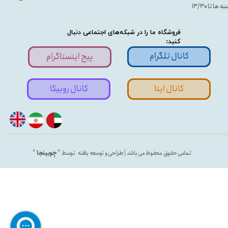
ه ها تا ۱۳/۳۰
فروشگاه ما را در شبکه‌های اجتماعی دنبال
کنید:
کانال تلگرام
پیج اینستاگرام
کانال ایتا
کانال روبیکا
تمامی حقوق محفوظ می باشد | طراحی و توسعه یافته توسط "
چوبینجا
"