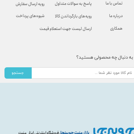
تماس با ما
پاسخ به سوالات متداول
رویه ارسال سفارش
شیوه‌های پرداخت
درباره ما
رویه‌های بازگرداندن کالا
همکاری
ارسال لیست جهت استعلام قیمت
به دنبال چه محصولی هستید؟
جستجو
بازار منبت چوبینجا
، فروشگاه اینترنتی ابزار منبت