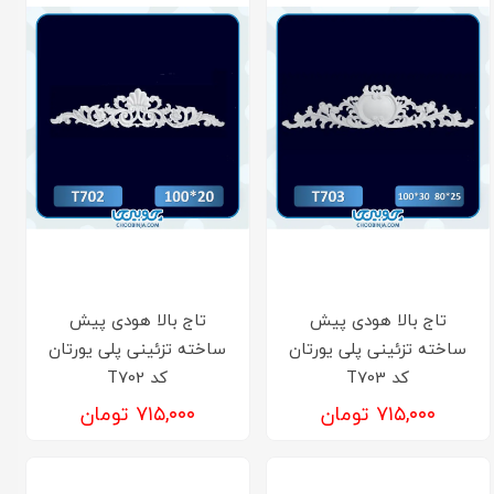
تاج بالا هودی پیش
تاج بالا هودی پیش
ساخته تزئینی پلی یورتان
ساخته تزئینی پلی یورتان
کد T703
کد T702
۷۱۵,۰۰۰ تومان
۷۱۵,۰۰۰ تومان