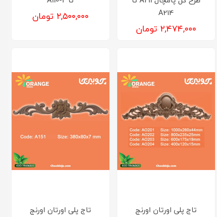
A214
۲,۵۰۰,۰۰۰ تومان
۲,۴۷۴,۰۰۰ تومان
تاج پلی اورتان اورنج
تاج پلی اورتان اورنج