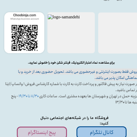
برای مشاهده نماد اعتبار الکترونیک، فیلتر شکن خود را خاموش نمایید.
وش فقط بصورت اینترنتی و غیرحضوری می باشد. تحویل حضوری بعد از خرید و با
اهنگی امکان پذیر می باشد.
در صورت نیاز به پیش فاکتور و پرداخت کارت به کارت با شماره کارشناس فروش ۱ واتساپ/ایتا
 تماس باشید.
ینه حمل در تهران و شهرستان ها بعهده مشتری است. ساعات کاری
۸/۳۰ تا ۱۹/۳۰
- پنج
ه ها تا ۱۳/۳۰
فروشگاه ما را در شبکه‌های اجتماعی دنبال
کنید:
کانال تلگرام
پیج اینستاگرام