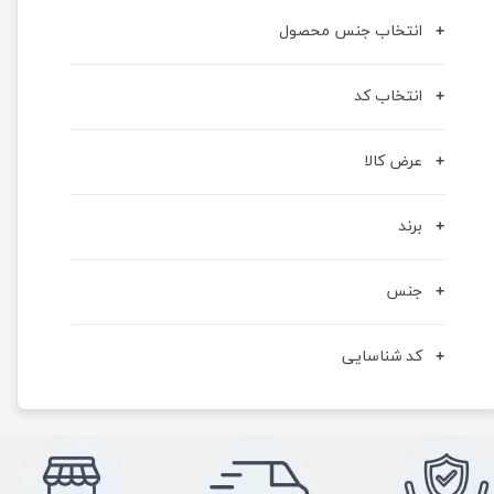
انتخاب جنس محصول
انتخاب کد
عرض کالا
برند
جنس
کد شناسایی