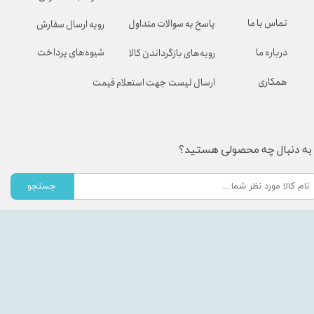
تماس با ما
پاسخ به سوالات متداول
رویه ارسال سفارش
شیوه‌های پرداخت
درباره ما
رویه‌های بازگرداندن کالا
همکاری
ارسال لیست جهت استعلام قیمت
به دنبال چه محصولی هستید؟
جستجو