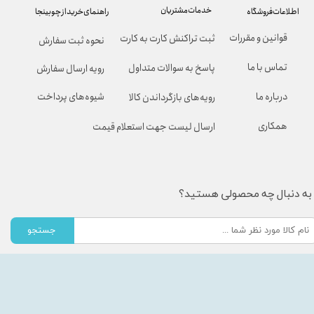
خدمات مشتریان
راهنمای خرید از چوبینجا
اطلاعات فروشگاه
قوانین و مقررات
ثبت تراکنش کارت به کارت
نحوه ثبت سفارش
تماس با ما
پاسخ به سوالات متداول
رویه ارسال سفارش
شیوه‌های پرداخت
درباره ما
رویه‌های بازگرداندن کالا
همکاری
ارسال لیست جهت استعلام قیمت
به دنبال چه محصولی هستید؟
جستجو