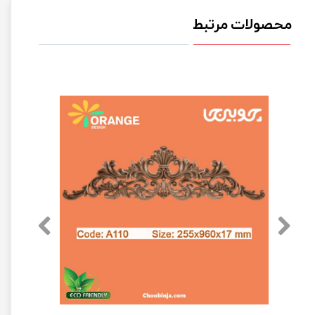
محصولات مرتبط