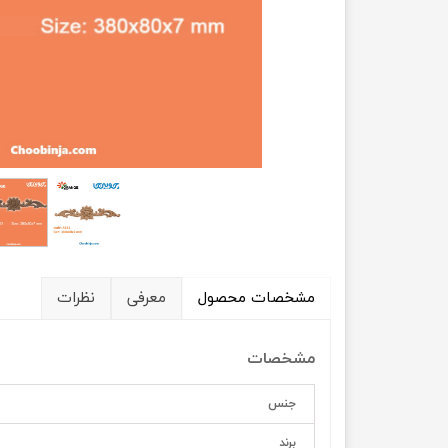
مشخصات محصول
معرفی
نظرات
مشخصات
جنس
برند