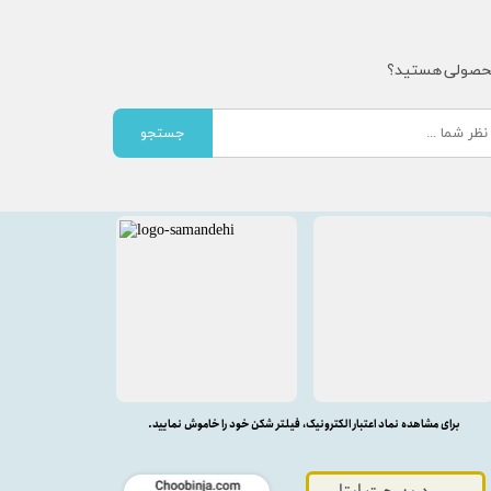
محصولی هستید؟
جستجو
برای مشاهده نماد اعتبار الکترونیک، فیلتر شکن خود را خاموش نمایید.