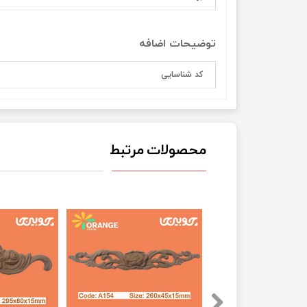
توضیحات اضافه
کد شناسایی
محصولات مرتبط