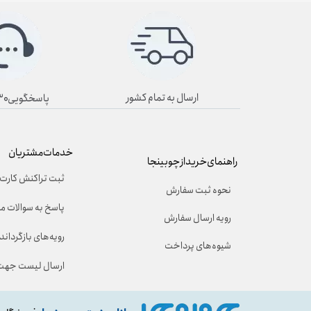
ارسال به تمام کشور
پاسخگویی۸/۳۰ تا ۱۹/۳۰
خدمات مشتریان
راهنمای خرید از چوبینجا
ثبت تراکنش کارت 
نحوه ثبت سفارش
پاسخ به سوالات م
رویه ارسال سفارش
رویه‌های بازگرداندن
شیوه‌های پرداخت
ارسال لیست جهت 