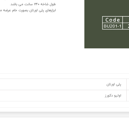
طول شاخه ۲۴۰ سانت می باشد.
ابزارهای پلی اورتان بصورت خام عرضه م
پلی اورتان
اولیو دکورز