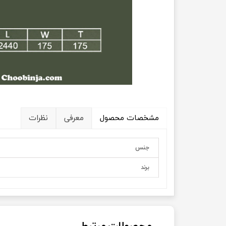
مشخصات محصول
معرفی
نظرات
جنس
برند