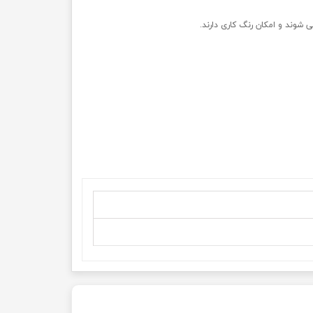
ی شوند و امکان رنگ کاری دارند.