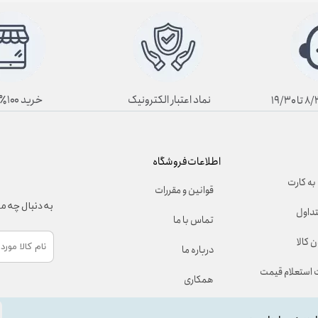
نماد اعتبار الکترونیک
خرید ۱۰۰٪ آنلاین
اطلاعات فروشگاه
به کارت
قوانین و مقررات
به دنبال چه 
تداول
تماس با ما
 کالا
درباره ما
استعلام قیمت
همکاری