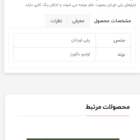
ابزارهای پلی اورتان بصورت خام عرضه می شوند و امکان رنگ کاری دارند.
مشخصات محصول
معرفی
نظرات
جنس
پلی اورتان
برند
اولیو دکورز
محصولات مرتبط