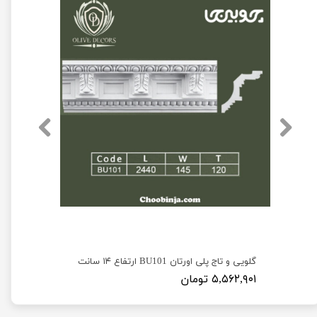
گلویی و تاج پلی اورتان BU101 ارتفاع ۱۴ سانت
۵,۵۶۲,۹۰۱ تومان