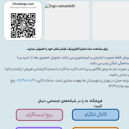
برای مشاهده نماد اعتبار الکترونیک، فیلتر شکن خود را خاموش نمایید.
وش فقط بصورت اینترنتی و غیرحضوری می باشد. تحویل حضوری بعد از خرید و با
اهنگی امکان پذیر می باشد.
در صورت نیاز به پیش فاکتور و پرداخت کارت به کارت با شماره کارشناس فروش ۱ واتساپ/ایتا
 تماس باشید.
ینه حمل در تهران و شهرستان ها بعهده مشتری است. ساعات کاری
۸/۳۰ تا ۱۹/۳۰
- پنج
ه ها تا ۱۳/۳۰
فروشگاه ما را در شبکه‌های اجتماعی دنبال
کنید:
کانال تلگرام
پیج اینستاگرام