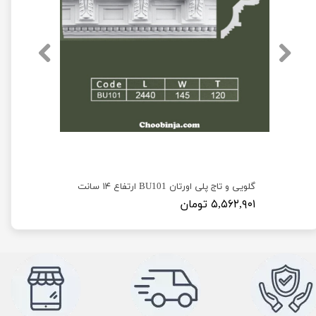
گلویی و تاج پلی اورتان BU101 ارتفاع ۱۴ سانت
۵,۵۶۲,۹۰۱ تومان