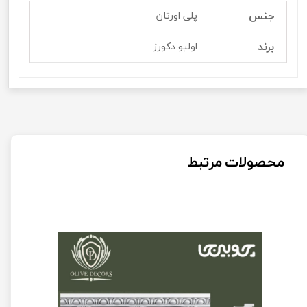
جنس
پلی اورتان
برند
اولیو دکورز
محصولات مرتبط