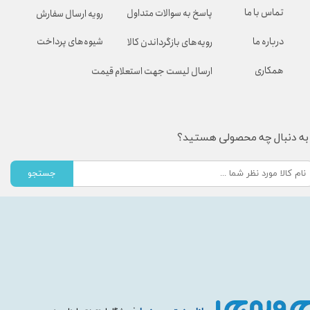
تماس با ما
پاسخ به سوالات متداول
رویه ارسال سفارش
شیوه‌های پرداخت
درباره ما
رویه‌های بازگرداندن کالا
همکاری
ارسال لیست جهت استعلام قیمت
به دنبال چه محصولی هستید؟
جستجو