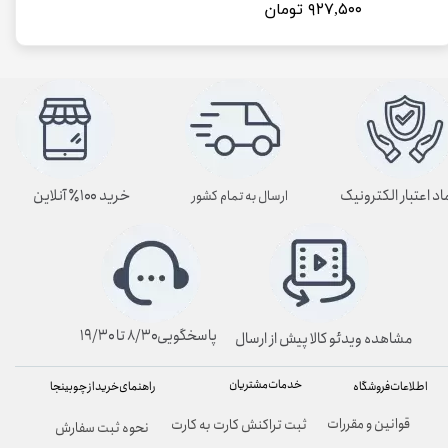
۹۲۷,۵۰۰ تومان
اد اعتبار الکترونیک
خرید ۱۰۰٪ آنلاین
ارسال به تمام کشور
پاسخگویی۸/۳۰ تا ۱۹/۳۰
مشاهده ویدئو کالا پیش از ارسال
خدمات مشتریان
راهنمای خرید از چوبینجا
اطلاعات فروشگاه
قوانین و مقررات
ثبت تراکنش کارت به کارت
نحوه ثبت سفارش