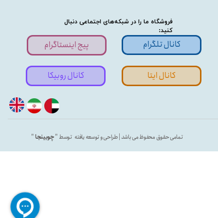
فروشگاه ما را در شبکه‌های اجتماعی دنبال
کنید:
کانال تلگرام
پیج اینستاگرام
کانال ایتا
کانال روبیکا
تمامی حقوق محفوظ می باشد | طراحی و توسعه یافته توسط "
چوبینجا
"