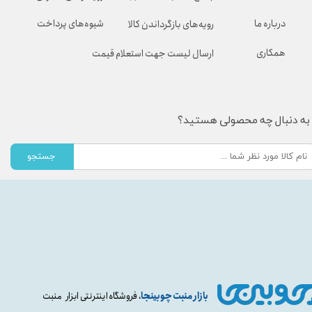
شیوه‌های پرداخت
درباره ما
رویه‌های بازگرداندن کالا
همکاری
ارسال لیست جهت استعلام قیمت
به دنبال چه محصولی هستید؟
جستجو
بازار منبت چوبینجا
، فروشگاه اینترنتی ابزار منبت