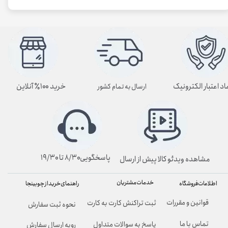
اد اعتبار الکترونیک
خرید ۱۰۰٪ آنلاین
ارسال به تمام کشور
پاسخگویی۸/۳۰ تا ۱۹/۳۰
مشاهده ویدئو کالا پیش از ارسال
خدمات مشتریان
راهنمای خرید از چوبینجا
اطلاعات فروشگاه
قوانین و مقررات
ثبت تراکنش کارت به کارت
نحوه ثبت سفارش
تماس با ما
پاسخ به سوالات متداول
رویه ارسال سفارش