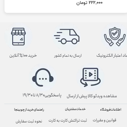
۲۲۲,۰۰۰ تومان
اد اعتبار الکترونیک
خرید ۱۰۰٪ آنلاین
ارسال به تمام کشور
پاسخگویی۸/۳۰ تا ۱۹/۳۰
مشاهده ویدئو کالا پیش از ارسال
خدمات مشتریان
راهنمای خرید از چوبینجا
اطلاعات فروشگاه
قوانین و مقررات
ثبت تراکنش کارت به کارت
نحوه ثبت سفارش