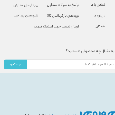
تماس با ما
پاسخ به سوالات متداول
رویه ارسال سفارش
شیوه‌های پرداخت
درباره ما
رویه‌های بازگرداندن کالا
همکاری
ارسال لیست جهت استعلام قیمت
به دنبال چه محصولی هستید؟
جستجو