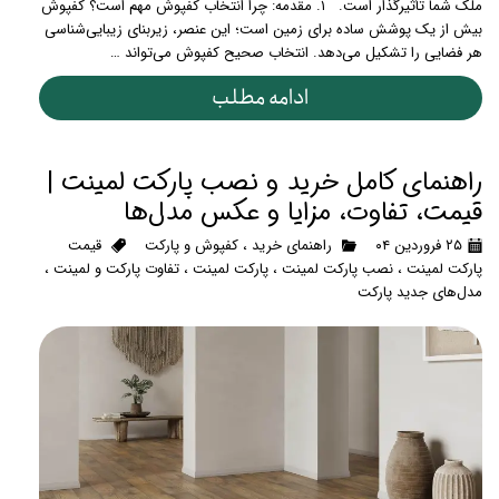
ملک شما تأثیرگذار است. ۱. مقدمه: چرا انتخاب کفپوش مهم است؟ کفپوش
بیش از یک پوشش ساده برای زمین است؛ این عنصر، زیربنای زیبایی‌شناسی
هر فضایی را تشکیل می‌دهد. انتخاب صحیح کفپوش می‌تواند …
ادامه مطلب
راهنمای کامل خرید و نصب پارکت لمینت |
قیمت، تفاوت، مزایا و عکس مدل‌ها
۲۵ فروردین ۰۴
راهنمای خرید
،
کفپوش و پارکت
قیمت
پارکت لمینت
،
نصب پارکت لمینت
،
پارکت لمینت
،
تفاوت پارکت و لمینت
،
مدل‌های جدید پارکت