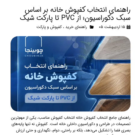
راهنمای انتخاب کفپوش خانه بر اساس
سبک دکوراسیون؛ از PVC تا پارکت شیک
۱۵ اردیبهشت ۰۵
راهنمای خرید
،
کفپوش و پارکت
راهنمای جامع انتخاب کفپوش خانه انتخاب کفپوش مناسب، یکی از مهم‌ترین
تصمیمات در طراحی و دکوراسیون داخلی خانه است. کفپوش نه تنها پایه‌های
بصری فضا را تشکیل می‌دهد، بلکه بر راحتی، دوام، نگهداری و حتی ارزش