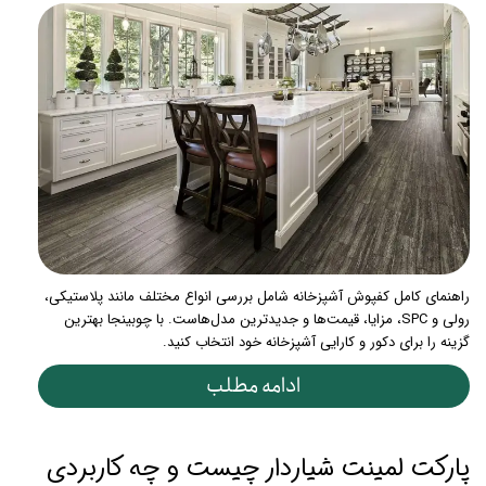
راهنمای کامل کفپوش آشپزخانه شامل بررسی انواع مختلف مانند پلاستیکی،
رولی و SPC، مزایا، قیمت‌ها و جدیدترین مدل‌هاست. با چوبینجا بهترین
گزینه را برای دکور و کارایی آشپزخانه خود انتخاب کنید.
ادامه مطلب
پارکت لمینت شیاردار چیست و چه کاربردی