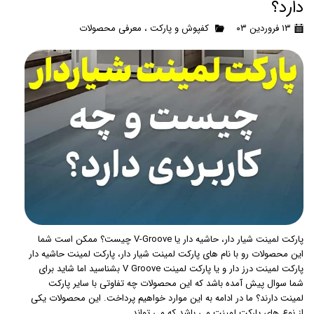
دارد؟
۱۳ فروردین ۰۳
کفپوش و پارکت
،
معرفی محصولات
پارکت لمینت شیار دار، حاشیه دار یا V-Groove چیست؟ ممکن است شما
این محصولات رو با نام های پارکت لمینت شیار دار، پارکت لمینت حاشیه دار
پارکت لمینت درز دار و یا پارکت لمینت V Groove بشناسید اما شاید برای
شما سوال پیش آمده باشد که این محصولات چه تفاوتی با سایر پارکت
لمینت دارند؟ ما در ادامه به این موارد خواهیم پرداخت. این محصولات یکی
از نوع های پارکت لمینت می باشد که می تواند …