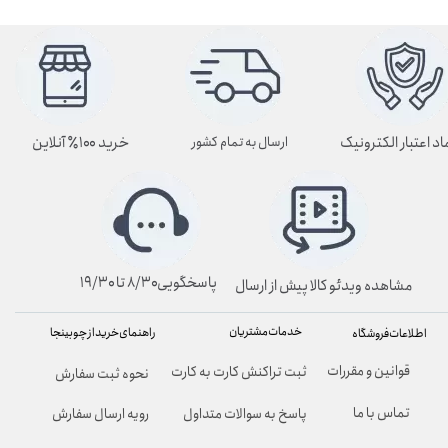
اد اعتبار الکترونیک
خرید ۱۰۰٪ آنلاین
ارسال به تمام کشور
پاسخگویی۸/۳۰ تا ۱۹/۳۰
مشاهده ویدئو کالا پیش از ارسال
خدمات مشتریان
راهنمای خرید از چوبینجا
اطلاعات فروشگاه
قوانین و مقررات
ثبت تراکنش کارت به کارت
نحوه ثبت سفارش
تماس با ما
پاسخ به سوالات متداول
رویه ارسال سفارش