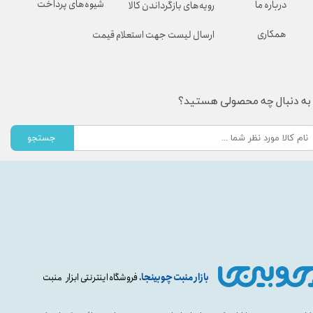
شیوه‌های پرداخت
درباره ما
رویه‌های بازگرداندن کالا
همکاری
ارسال لیست جهت استعلام قیمت
به دنبال چه محصولی هستید؟
جستجو
بازار منبت چوبینجا
، فروشگاه اینترنتی ابزار منبت