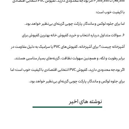
۱٬۲۰۰٬۰۰۰ تا ۳٬۰۰۰٬۰۰۰ اگر بودجه محدودی دارید، کفپوش PVC انتخابی اقتصادی
با کیفیت خوب است؛
اما برای جلوه لوکس و ماندگار، پارکت چوبی گزینه‌ای بی‌نظیر خواهد بود.
۶. سوالات متداول درباره انتخاب و خرید کفپوش خانه بهترین کفپوش برای
آشپزخانه چیست؟ برای آشپزخانه، کفپوش‌های PVC یا سرامیک به دلیل مقاومت در
برابر رطوبت و لکه، و همچنین سهولت نظافت، گزینه‌های بسیار مناسبی هستند.
اگر بودجه محدودی دارید، کفپوش PVC انتخابی اقتصادی با کیفیت خوب است؛ اما
برای جلوه لوکس و ماندگار، پارکت چوبی گزینه‌ای بی‌نظیر خواهد بود.
نوشته های اخیر