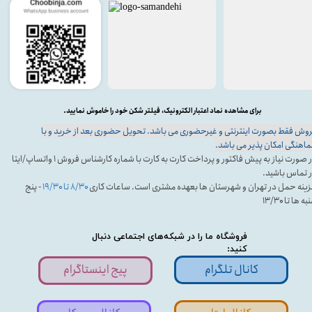
برای مشاهده نماد اعتبار الکترونیک، فیلتر شکن خود را خاموش نمایید.
وش فقط بصورت اینترنتی و غیرحضوری می باشد. تحویل حضوری بعد از خرید و با
اهنگی امکان پذیر می باشد.
در صورت نیاز به پیش فاکتور و پرداخت کارت به کارت با شماره کارشناس فروش ۱ واتساپ/ایتا
 تماس باشید.
ینه حمل در تهران و شهرستان ها بعهده مشتری است. ساعات کاری
۸/۳۰ تا ۱۹/۳۰
- پنج
ه ها تا ۱۳/۳۰
فروشگاه ما را در شبکه‌های اجتماعی دنبال
کنید:
کانال تلگرام
پیج اینستاگرام