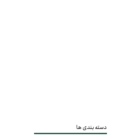
دسته بندی ها