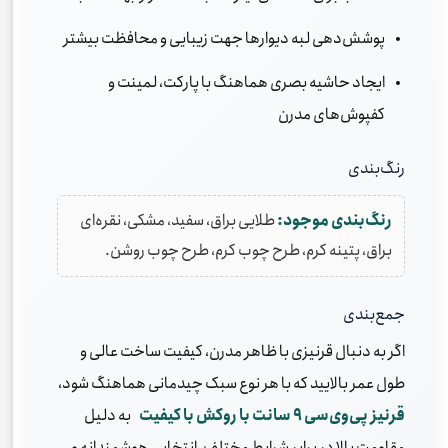
پوشش‌دهی لبه دیوارها جهت زیبایی و محافظت بیشتر
ایجاد حاشیه بصری هماهنگ با پارکت، لمینت و
کفپوش‌های مدرن
رنگ‌بندی
رنگ‌بندی موجود:
طلایی براق، سفید، مشکی، نقره‌ای
براق، پتینه کرم، طرح چوب کرم، طرح چوب روشن.
جمع‌بندی
اگر به دنبال قرنیزی با ظاهر مدرن، کیفیت ساخت عالی و
طول عمر بالایید که با هر نوع سبک چیدمانی هماهنگ شود،
قرنیز پی‌وی‌سی ۹ سانت با روکش با کیفیت
به دلیل
مقاومت بالا در برابر شرایط مختلف، انتخابی هوشمندانه و