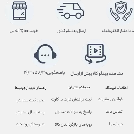
اد اعتبار الکترونیک
خرید ۱۰۰٪ آنلاین
ارسال به تمام کشور
پاسخگویی۸/۳۰ تا ۱۹/۳۰
مشاهده ویدئو کالا پیش از ارسال
خدمات مشتریان
راهنمای خرید از چوبینجا
اطلاعات فروشگاه
قوانین و مقررات
ثبت تراکنش کارت به کارت
نحوه ثبت سفارش
تماس با ما
پاسخ به سوالات متداول
رویه ارسال سفارش
شیوه‌های پرداخت
درباره ما
رویه‌های بازگرداندن کالا