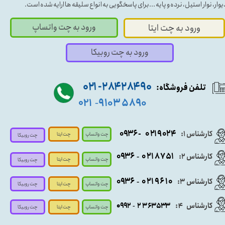
یوار، نوار استیل، نرده و پایه ...برای پاسخگویی به انواع سلیقه ها ارایه شده است.
ورود به چت واتساپ
ورود به چت ایتا
ورود به چت روبیکا
۹۰ ۲۸۴ ۲۸۴- ۰۲۱
تلفن فروشگاه:
۵۸۹۰ ۹۱۰۳
۰۲۱
-
- ۰۹۳۶
۰۲۱۹۰۲۴
کارشناس ۱:
چت واتساپ
چت ایتا
چت روبیکا
۰۹
۳۶
۰۲۱۸۷۵۱
کارشناس ۲:
-
چت واتساپ
چت ایتا
چت روبیکا
۰۹۳۶
۰۲۱۹۶۱۰
کارشناس ۳:
-
چت واتساپ
چت روبیکا
چت ایتا
کارشناس
:
۵۳۳
۶۳
۳
۲
۹۲
۰۹
4
-
چت روبیکا
چت واتساپ
چت ایتا