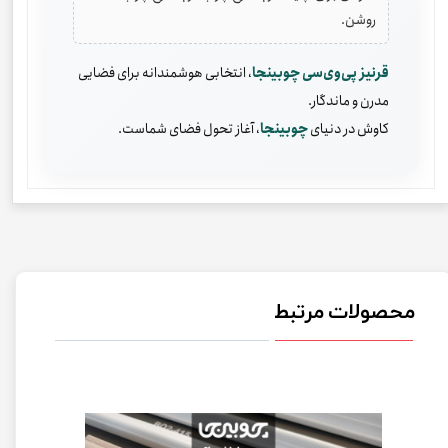
روشن.
قرنیز پی‌وی‌سی چوبینجا
، انتخابی هوشمندانه برای فضایی
مدرن و ماندگار.
کاوش در دنیای
چوبینجا
، آغاز تحول فضای شماست.
محصولات مرتبط