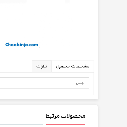
مشخصات محصول
نظرات
جنس
محصولات مرتبط