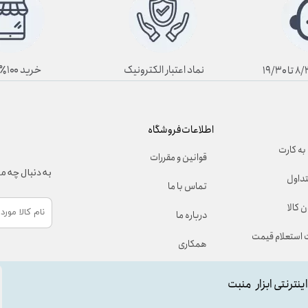
نماد اعتبار الکترونیک
خرید ۱۰۰٪ آنلاین
اطلاعات فروشگاه
به کارت
قوانین و مقررات
به دنبال چه 
تداول
تماس با ما
 کالا
درباره ما
استعلام قیمت
همکاری
اینترنتی ابزار منبت