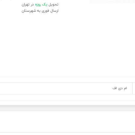
تحویل
یک روزه
در تهران
ارسال فوری به شهرستان
ام دی اف