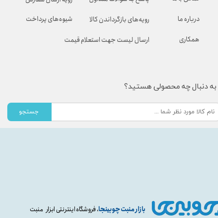
شیوه‌های پرداخت
درباره ما
رویه‌های بازگرداندن کالا
همکاری
ارسال لیست جهت استعلام قیمت
به دنبال چه محصولی هستید؟
جستجو
بازار منبت چوبینجا
، فروشگاه اینترنتی ابزار منبت