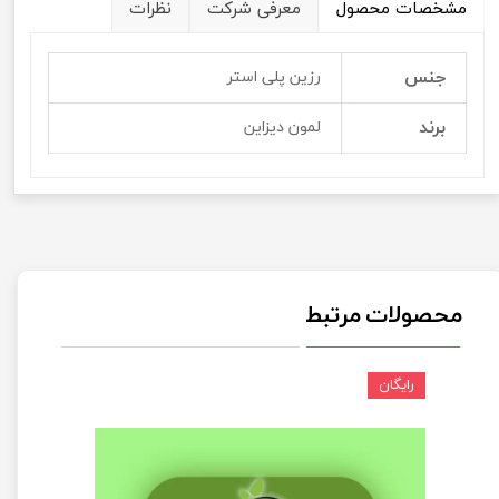
مشخصات محصول
معرفی شرکت
نظرات
جنس
رزین پلی استر
برند
لمون دیزاین
محصولات مرتبط
رایگان