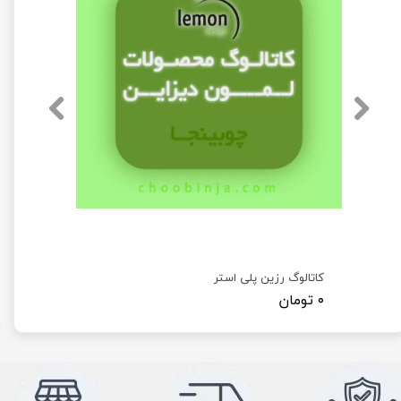
کاتالوگ رزین پلی استر
۰ تومان