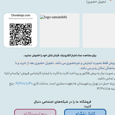
تحویل حضوری)
برای مشاهده نماد اعتبار الکترونیک، فیلتر شکن خود را خاموش نمایید.
وش فقط بصورت اینترنتی و غیرحضوری می باشد. تحویل حضوری بعد از خرید و با
اهنگی امکان پذیر می باشد.
در صورت نیاز به پیش فاکتور و پرداخت کارت به کارت با شماره کارشناس فروش ۱ واتساپ/ایتا
 تماس باشید.
ینه حمل در تهران و شهرستان ها بعهده مشتری است. ساعات کاری
۸/۳۰ تا ۱۹/۳۰
- پنج
ه ها تا ۱۳/۳۰
فروشگاه ما را در شبکه‌های اجتماعی دنبال
کنید:
کانال تلگرام
پیج اینستاگرام