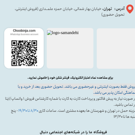
آدرس: تهران،
خیابان بهار شمالی، خیابان حمزه علمــداری (فروش اینترنتی،
تحویل حضوری)
برای مشاهده نماد اعتبار الکترونیک، فیلتر شکن خود را خاموش نمایید.
وش فقط بصورت اینترنتی و غیرحضوری می باشد. تحویل حضوری بعد از خرید و با
اهنگی امکان پذیر می باشد.
در صورت نیاز به پیش فاکتور و پرداخت کارت به کارت با شماره کارشناس فروش ۱ واتساپ/ایتا
 تماس باشید.
ینه حمل در تهران و شهرستان ها بعهده مشتری است. ساعات کاری
۸/۳۰ تا ۱۹/۳۰
- پنج
ه ها تا ۱۳/۳۰
فروشگاه ما را در شبکه‌های اجتماعی دنبال