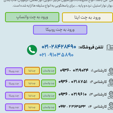
یوار، نوار استیل، نرده و پایه ...برای پاسخگویی به انواع سلیقه ها ارایه شده است.
ورود به چت واتساپ
ورود به چت ایتا
ورود به چت روبیکا
۹۰ ۲۸۴ ۲۸۴- ۰۲۱
تلفن فروشگاه:
۵۸۹۰ ۹۱۰۳
۰۲۱
-
- ۰۹۳۶
۰۲۱۹۰۲۴
کارشناس ۱:
چت واتساپ
چت ایتا
چت روبیکا
۰۹
۳۶
۰۲۱۸۷۵۱
کارشناس ۲:
-
چت واتساپ
چت ایتا
چت روبیکا
۰۹۳۶
۰۲۱۹۶۱۰
کارشناس ۳:
-
چت واتساپ
چت روبیکا
چت ایتا
کارشناس
:
۵۳۳
۶۳
۳
۲
۹۲
۰۹
4
-
چت روبیکا
چت واتساپ
چت ایتا