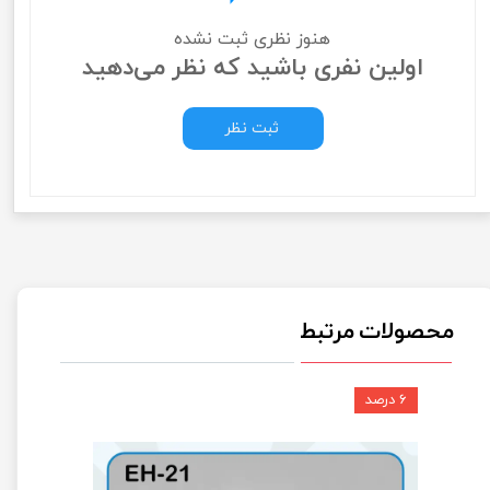
هنوز نظری ثبت نشده
اولین نفری باشید که نظر می‌دهید
ثبت نظر
محصولات مرتبط
۶ درصد