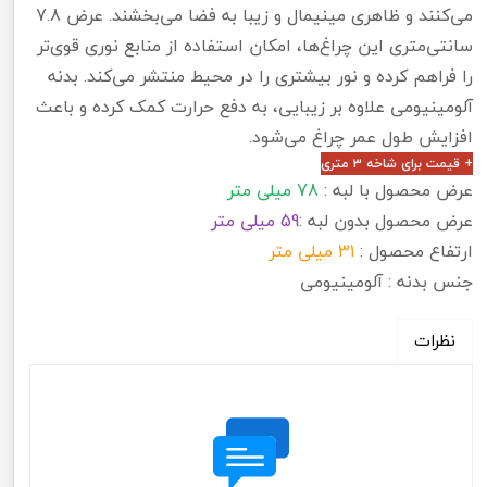
می‌کنند و ظاهری مینیمال و زیبا به فضا می‌بخشند. عرض 7.8
سانتی‌متری این چراغ‌ها، امکان استفاده از منابع نوری قوی‌تر
را فراهم کرده و نور بیشتری را در محیط منتشر می‌کند. بدنه
آلومینیومی علاوه بر زیبایی، به دفع حرارت کمک کرده و باعث
افزایش طول عمر چراغ می‌شود.
+ قیمت برای شاخه ۳ متری
عرض محصول با لبه :
78 میلی متر
عرض محصول بدون لبه :
59 میلی متر
ارتفاع محصول :
31 میلی متر
جنس بدنه : آلومینیومی
نظرات