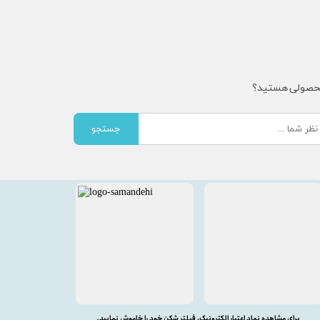
محصولی هستید؟
جستجو
برای مشاهده نماد اعتبار الکترونیک، فیلتر شکن خود را خاموش نمایید.