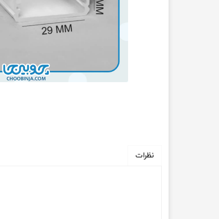
نظرات