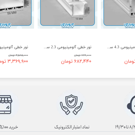
نور خطی آلومینیومی 4.3 سانت توکار EH-5
نور خطی آلومینیومی 2.3 سانت توکار EH-3
۷۲۶,۰۰۰ تومان
۳,۵۸۵,۰۰۰ تومان
۶۸۲,۴۴۰ تومان
۳,۳۶۹,۹۰۰ تومان
نماد اعتبار الکترونیک
خرید ۱۰۰٪ آنلاین