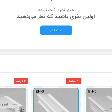
هنوز نظری ثبت نشده
اولین نفری باشید که نظر می‌دهید
ثبت نظر
۶ درصد
۶ درصد