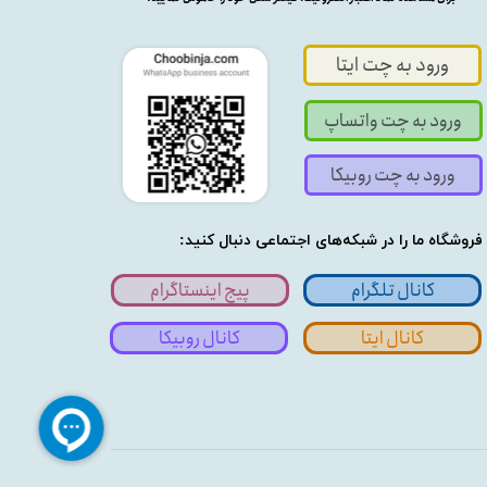
ورود به چت ایتا
ورود به چت واتساپ
ورود به چت روبیکا
فروشگاه ما را در شبکه‌های اجتماعی دنبال کنید:
کانال تلگرام
پیج اینستاگرام
کانال ایتا
کانال روبیکا