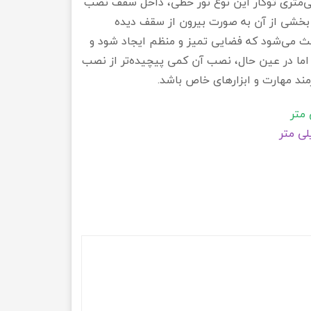
تی‌متری توکار این نوع نور خطی، داخل سقف نصب
خشی از آن به صورت بیرون از سقف دیده
ث می‌شود که فضایی تمیز و منظم ایجاد شود و
اما در عین حال، نصب آن کمی پیچیده‌تر از نصب
ند مهارت و ابزارهای خاص باشد.