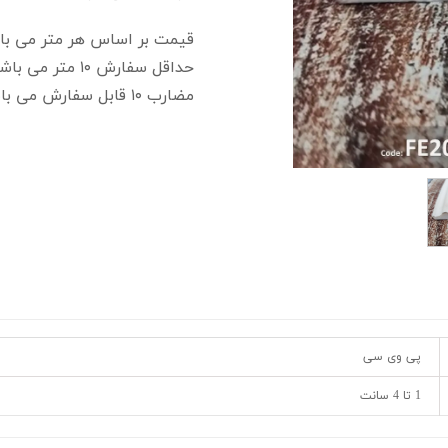
قیمت بر اساس هر متر می با
حداقل سفارش ۱۰ متر می باشد.
مضارب ۱۰ قابل سفارش می باشد.
پی وی سی
1 تا 4 سانت