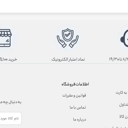
نماد اعتبار الکترونیک
خرید ۱۰۰٪ آنلاین
اطلاعات فروشگاه
به کارت
قوانین و مقررات
به دنبال چه 
تداول
تماس با ما
 کالا
درباره ما