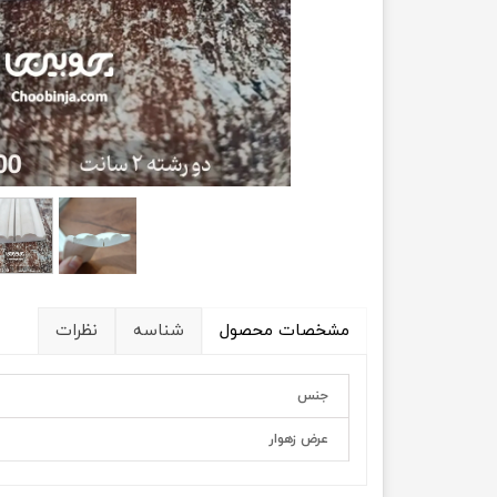
مشخصات محصول
شناسه
نظرات
جنس
عرض زهوار