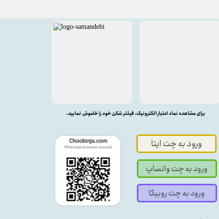
برای مشاهده نماد اعتبار الکترونیک، فیلتر شکن خود را خاموش نمایید.
ورود به چت ایتا
ورود به چت واتساپ
ورود به چت روبیکا