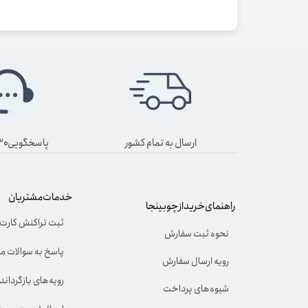
ارسال به تمام کشور
پاسخگویی۸/۳۰ تا ۱۹/۳۰
خدمات مشتریان
راهنمای خرید از چوبینجا
ثبت تراکنش کارت 
نحوه ثبت سفارش
پاسخ به سوالات م
رویه ارسال سفارش
رویه‌های بازگرداندن
شیوه‌های پرداخت