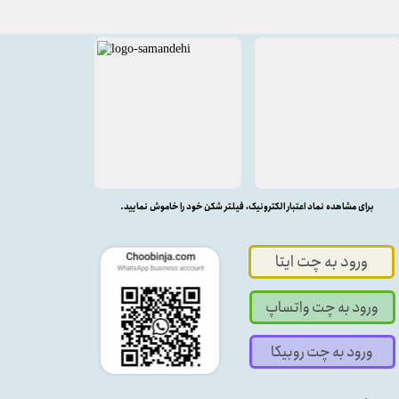
برای مشاهده نماد اعتبار الکترونیک، فیلتر شکن خود را خاموش نمایید.
ورود به چت ایتا
ورود به چت واتساپ
ورود به چت روبیکا