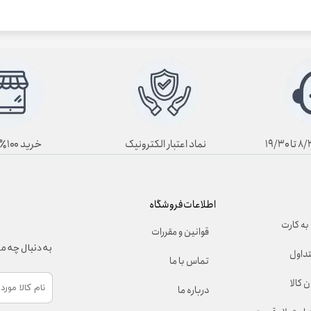
نماد اعتبار الکترونیک
خرید ۱۰۰٪ آنلاین
اطلاعات فروشگاه
به کارت
قوانین و مقررات
به دنبال چه 
تداول
تماس با ما
 کالا
درباره ما