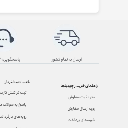
ارسال به تمام کشور
پاسخگویی۸/۳۰ تا ۱۹/۳۰
خدمات مشتریان
راهنمای خرید از چوبینجا
ثبت تراکنش کارت 
نحوه ثبت سفارش
پاسخ به سوالات م
رویه ارسال سفارش
رویه‌های بازگرداندن
شیوه‌های پرداخت