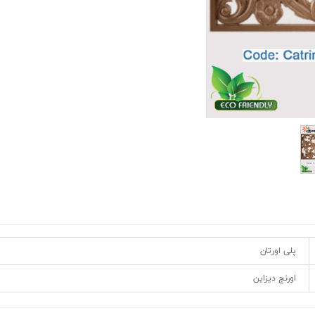
پلی اورتان
اورنج دیزاین