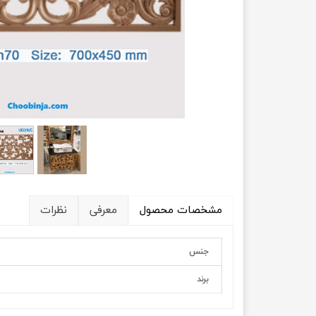
مشخصات محصول
معرفی
نظرات
جنس
برند