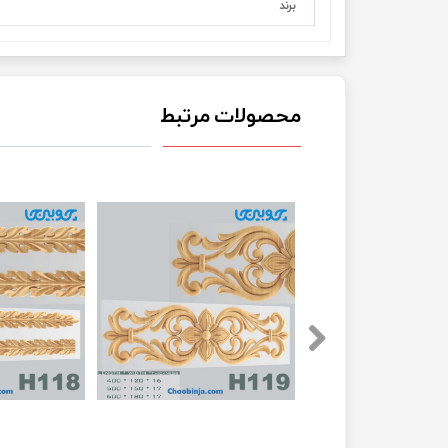
برند
محصولات مرتبط